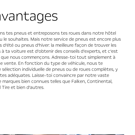
avantages
s tes pneus et entreposons tes roues dans notre hôtel
tu le souhaites. Mais notre service de pneus est encore plus
 d’été ou pneus d’hiver: la meilleure façon de trouver les
à ta voiture est d’obtenir des conseils d’experts, et c’est
 que nous commençons. Adresse-toi tout simplement à
e vente. En fonction du type de véhicule, nous te
sélection individuelle de pneus ou de roues complètes, y
ntes adéquates. Laisse-toi convaincre par notre vaste
 marques bien connues telles que Falken, Continental,
 Tire et bien d’autres.