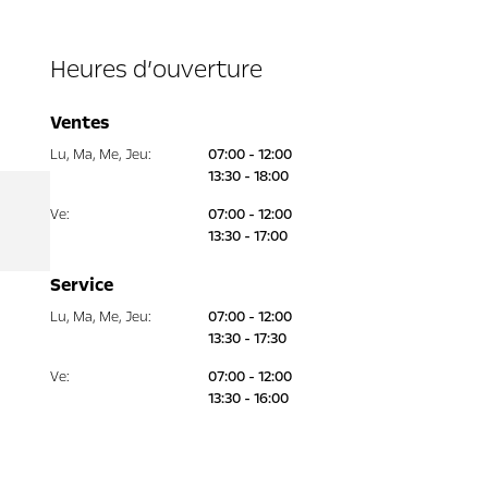
Heures d’ouverture
Ventes
Lu
,
Ma
,
Me
,
Jeu
:
07:00 - 12:00
13:30 - 18:00
Ve
:
07:00 - 12:00
13:30 - 17:00
Service
Lu
,
Ma
,
Me
,
Jeu
:
07:00 - 12:00
13:30 - 17:30
Ve
:
07:00 - 12:00
13:30 - 16:00