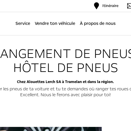
Itinéraire
Service
Vendre ton véhicule
À propos de nous
ANGEMENT DE PNEU
HÔTEL DE PNEUS
Chez Alouettes Lerch SA à Tramelan et dans la région.
 les pneus de ta voiture et tu te demandes où ranger tes roues d
Excellent. Nous le ferons avec plaisir pour toi!