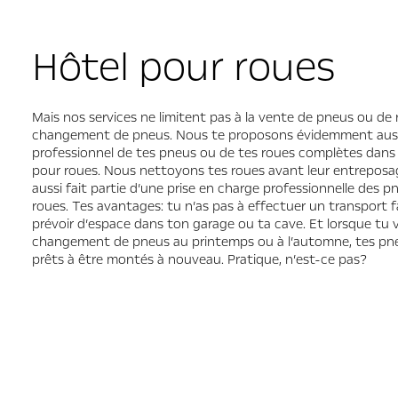
Hôtel pour roues
Mais nos services ne limitent pas à la vente de pneus ou de 
changement de pneus. Nous te proposons évidemment aus
professionnel de tes pneus ou de tes roues complètes dans
pour roues. Nous nettoyons tes roues avant leur entreposag
aussi fait partie d’une prise en charge professionnelle des p
roues. Tes avantages: tu n’as pas à effectuer un transport f
prévoir d’espace dans ton garage ou ta cave. Et lorsque tu 
changement de pneus au printemps ou à l’automne, tes pne
prêts à être montés à nouveau. Pratique, n’est-ce pas?