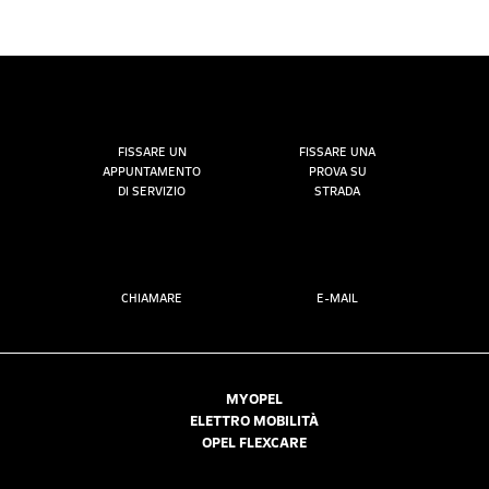
FISSARE UN
FISSARE UNA
APPUNTAMENTO
PROVA SU
DI SERVIZIO
STRADA
CHIAMARE
E-MAIL
MYOPEL
ELETTRO MOBILITÀ
OPEL FLEXCARE