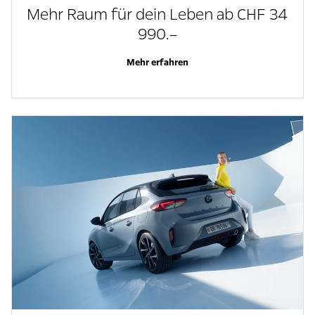
Mehr Raum für dein Leben ab CHF 34
990.–
Mehr erfahren