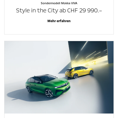
Sondermodell Mokka VIVA
Style in the City ab CHF 29 990.–
Mehr erfahren