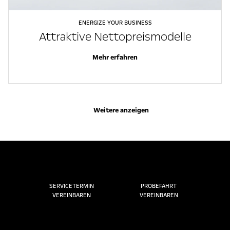
ENERGIZE YOUR BUSINESS
Attraktive Nettopreismodelle
Mehr erfahren
Weitere anzeigen
SERVICETERMIN
PROBEFAHRT
VEREINBAREN
VEREINBAREN