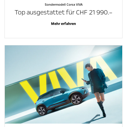
Sondermodell Corsa VIVA
Top ausgestattet für CHF 21 990.–
Mehr erfahren