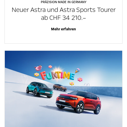
PRÄZISION MADE IN GERMANY
Neuer Astra und Astra Sports Tourer
ab CHF 34 210.–
Mehr erfahren