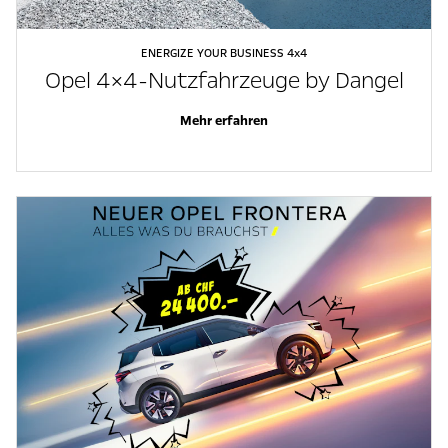
ENERGIZE YOUR BUSINESS 4x4
Opel 4×4-Nutzfahrzeuge by Dangel
Mehr erfahren