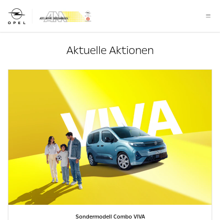
Aktuelle Aktionen
Sondermodell Combo VIVA