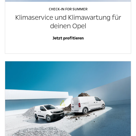
CHECK-IN FOR SUMMER
Klimaservice und Klimawartung für
deinen Opel
Jetzt profitieren