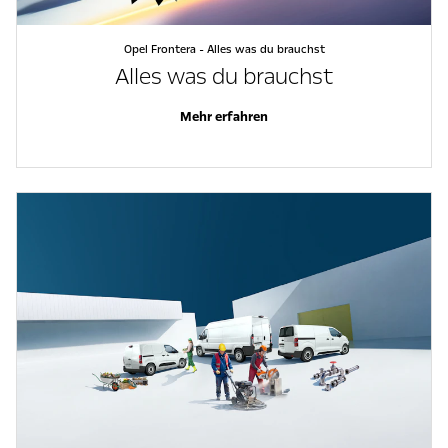
Opel Frontera - Alles was du brauchst
Alles was du brauchst
Mehr erfahren