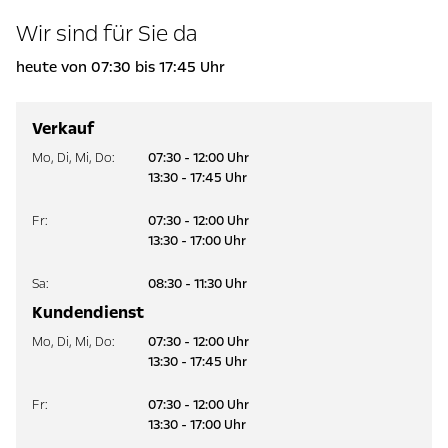
Wir sind für Sie da
heute von 07:30 bis 17:45 Uhr
Verkauf
Mo
,
Di
,
Mi
,
Do
:
07:30 - 12:00 Uhr
13:30 - 17:45 Uhr
Fr
:
07:30 - 12:00 Uhr
13:30 - 17:00 Uhr
Sa
:
08:30 - 11:30 Uhr
Kundendienst
Mo
,
Di
,
Mi
,
Do
:
07:30 - 12:00 Uhr
13:30 - 17:45 Uhr
Fr
:
07:30 - 12:00 Uhr
13:30 - 17:00 Uhr