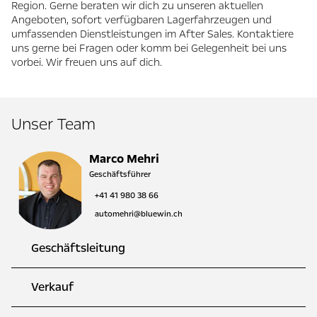
Region. Gerne beraten wir dich zu unseren aktuellen
Angeboten, sofort verfügbaren Lagerfahrzeugen und
umfassenden Dienstleistungen im After Sales. Kontaktiere
uns gerne bei Fragen oder komm bei Gelegenheit bei uns
vorbei. Wir freuen uns auf dich.
Unser Team
Marco Mehri
Geschäftsführer
+41 41 980 38 66
automehri@bluewin.ch
Geschäftsleitung
Verkauf