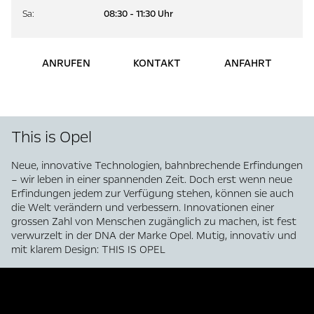
Sa
:
08:30 - 11:30 Uhr
ANRUFEN
KONTAKT
ANFAHRT
This is Opel
Neue, innovative Technologien, bahnbrechende Erfindungen
– wir leben in einer spannenden Zeit. Doch erst wenn neue
Erfindungen jedem zur Verfügung stehen, können sie auch
die Welt verändern und verbessern. Innovationen einer
grossen Zahl von Menschen zugänglich zu machen, ist fest
verwurzelt in der DNA der Marke Opel. Mutig, innovativ und
mit klarem Design: THIS IS OPEL