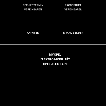
SERVICETERMIN
PROBEFAHRT
VEREINBAREN
VEREINBAREN
ANRUFEN
E-MAIL SENDEN
MYOPEL
ELEKTRO MOBILITÄT
OPEL-FLEX CARE