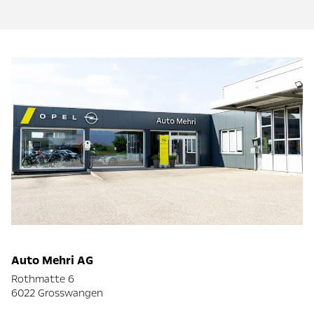
Auto Mehri AG
Rothmatte 6
6022 Grosswangen