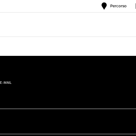
Percorso
E-MAIL