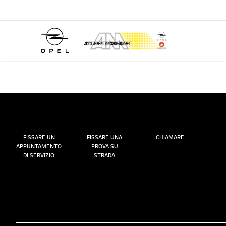
FISSARE UN
FISSARE UNA
CHIAMARE
APPUNTAMENTO
PROVA SU
DI SERVIZIO
STRADA