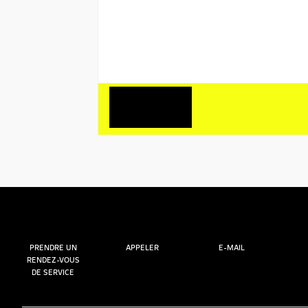
PRENDRE UN
APPELER
E-MAIL
RENDEZ-VOUS
DE SERVICE