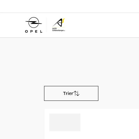
Trier