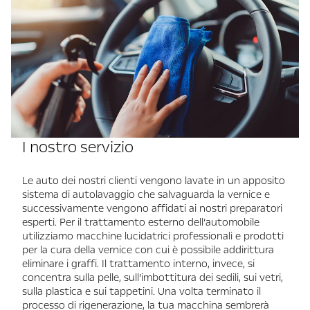
I nostro servizio
Le auto dei nostri clienti vengono lavate in un apposito
sistema di autolavaggio che salvaguarda la vernice e
successivamente vengono affidati ai nostri preparatori
esperti. Per il trattamento esterno dell’automobile
utilizziamo macchine lucidatrici professionali e prodotti
per la cura della vernice con cui è possibile addirittura
eliminare i graffi. Il trattamento interno, invece, si
concentra sulla pelle, sull’imbottitura dei sedili, sui vetri,
sulla plastica e sui tappetini. Una volta terminato il
processo di rigenerazione, la tua macchina sembrerà