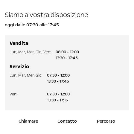
Siamo a vostra disposizione
oggi dalle 07:30 alle 17:45
Vendita
Lun
,
Mar
,
Mer
,
Gio
,
Ven
:
08:00 - 12:00
13:30 - 17:45
Servizio
Lun
,
Mar
,
Mer
,
Gio
:
07:30 - 12:00
13:30 - 17:45
Ven
:
07:30 - 12:00
13:30 - 17:15
Chiamare
Contatto
Percorso