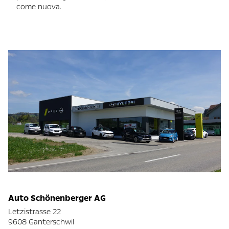
come nuova.
Auto Schönenberger AG
Letzistrasse 22
9608 Ganterschwil