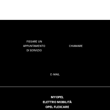
FISSARE UN
APPUNTAMENTO
CHIAMARE
DI SERVIZIO
E-MAIL
MYOPEL
ELETTRO MOBILITÀ
OPEL FLEXCARE