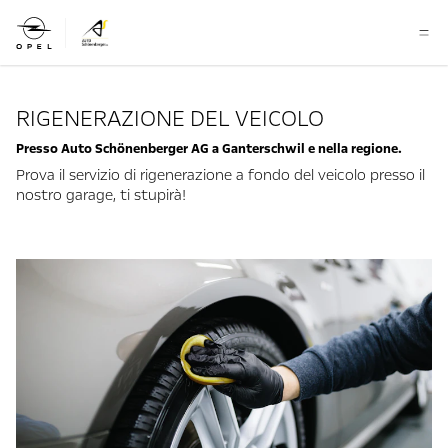
RIGENERAZIONE DEL VEICOLO
Presso Auto Schönenberger AG a Ganterschwil e nella regione.
Prova il servizio di rigenerazione a fondo del veicolo presso il
nostro garage, ti stupirà!