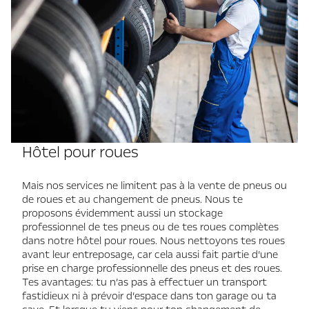
Hôtel pour roues
Mais nos services ne limitent pas à la vente de pneus ou
de roues et au changement de pneus. Nous te
proposons évidemment aussi un stockage
professionnel de tes pneus ou de tes roues complètes
dans notre hôtel pour roues. Nous nettoyons tes roues
avant leur entreposage, car cela aussi fait partie d’une
prise en charge professionnelle des pneus et des roues.
Tes avantages: tu n’as pas à effectuer un transport
fastidieux ni à prévoir d’espace dans ton garage ou ta