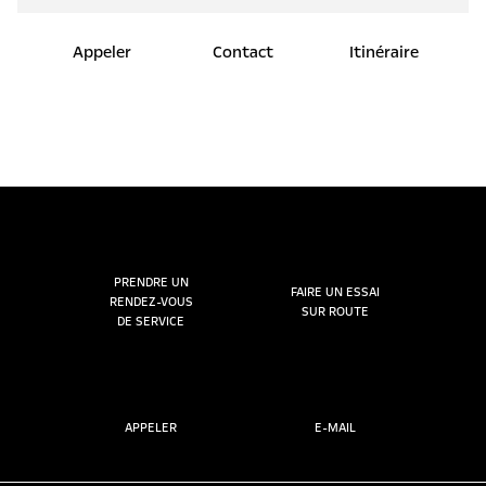
Appeler
Contact
Itinéraire
PRENDRE UN
FAIRE UN ESSAI
RENDEZ-VOUS
SUR ROUTE
DE SERVICE
APPELER
E-MAIL