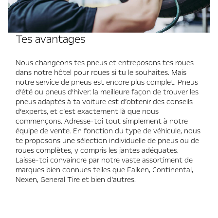
Tes avantages
Nous changeons tes pneus et entreposons tes roues
dans notre hôtel pour roues si tu le souhaites. Mais
notre service de pneus est encore plus complet. Pneus
d’été ou pneus d’hiver: la meilleure façon de trouver les
pneus adaptés à ta voiture est d’obtenir des conseils
d’experts, et c’est exactement là que nous
commençons. Adresse-toi tout simplement à notre
équipe de vente. En fonction du type de véhicule, nous
te proposons une sélection individuelle de pneus ou de
roues complètes, y compris les jantes adéquates.
Laisse-toi convaincre par notre vaste assortiment de
marques bien connues telles que Falken, Continental,
Nexen, General Tire et bien d’autres.