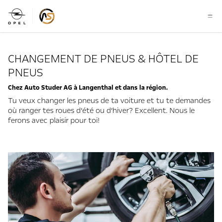
CHANGEMENT DE PNEUS & HÔTEL DE
PNEUS
Chez Auto Studer AG à Langenthal et dans la région.
Tu veux changer les pneus de ta voiture et tu te demandes
où ranger tes roues d’été ou d’hiver? Excellent. Nous le
ferons avec plaisir pour toi!