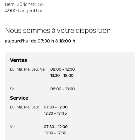
Bern-Zürichstr. 55
4900 Langenthal
Nous sommes à votre disposition
aujourd'hui de 07:30 h à 18:00 h
Ventes
Lu
,
Ma
,
Me
,
Jeu
,
Ve
:
08:00 - 12:00
13:30 - 18:00
Sa
:
08:00 - 13:00
Service
Lu
,
Ma
,
Me
,
Jeu
:
07:30 - 12:00
13:30 - 17:45
Ve
:
07:30 - 12:00
13:30 - 17:30