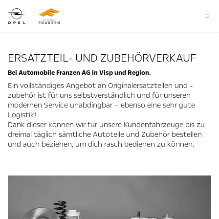
ERSATZTEIL- UND ZUBEHÖRVERKAUF
Bei Automobile Franzen AG in Visp und Region.
Ein vollständiges Angebot an Originalersatzteilen und -
zubehör ist für uns selbstverständlich und für unseren
modernen Service unabdingbar – ebenso eine sehr gute
Logistik!
Dank dieser können wir für unsere Kundenfahrzeuge bis zu
dreimal täglich sämtliche Autoteile und Zubehör bestellen
und auch beziehen, um dich rasch bedienen zu können.