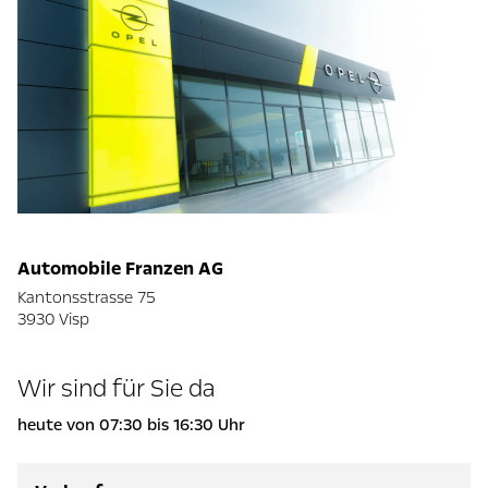
Automobile Franzen AG
Kantonsstrasse 75
3930 Visp
Wir sind für Sie da
heute von 07:30 bis 16:30 Uhr