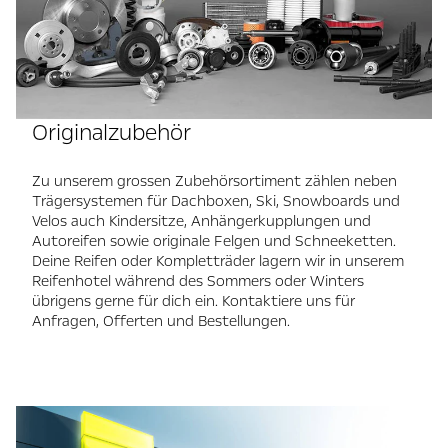
Originalzubehör
Zu unserem grossen Zubehörsortiment zählen neben
Trägersystemen für Dachboxen, Ski, Snowboards und
Velos auch Kindersitze, Anhängerkupplungen und
Autoreifen sowie originale Felgen und Schneeketten.
Deine Reifen oder Kompletträder lagern wir in unserem
Reifenhotel während des Sommers oder Winters
übrigens gerne für dich ein. Kontaktiere uns für
Anfragen, Offerten und Bestellungen.