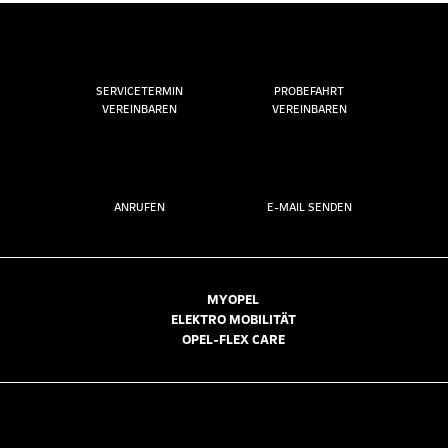
SERVICETERMIN
PROBEFAHRT
VEREINBAREN
VEREINBAREN
ANRUFEN
E-MAIL SENDEN
MYOPEL
ELEKTRO MOBILITÄT
OPEL-FLEX CARE