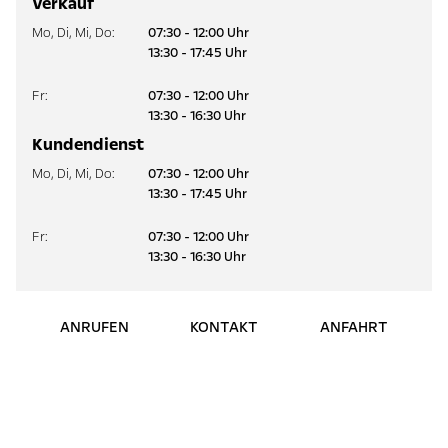
Verkauf
Mo
,
Di
,
Mi
,
Do
:
07:30 - 12:00 Uhr
13:30 - 17:45 Uhr
Fr
:
07:30 - 12:00 Uhr
13:30 - 16:30 Uhr
Kundendienst
Mo
,
Di
,
Mi
,
Do
:
07:30 - 12:00 Uhr
13:30 - 17:45 Uhr
Fr
:
07:30 - 12:00 Uhr
13:30 - 16:30 Uhr
ANRUFEN
KONTAKT
ANFAHRT