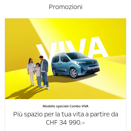
Promozioni
Modello speciale Combo VIVA
Più spazio per la tua vita a partire da
CHF 34 990.–