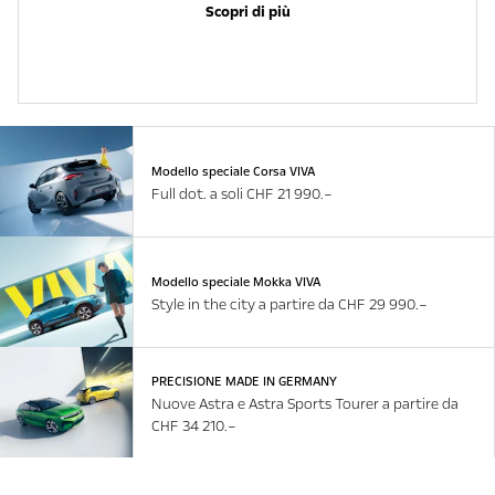
Scopri di più
Modello speciale Corsa VIVA
Full dot. a soli CHF 21 990.–
Modello speciale Mokka VIVA
Style in the city a partire da CHF 29 990.–
PRECISIONE MADE IN GERMANY
Nuove Astra e Astra Sports Tourer a partire da
CHF 34 210.–