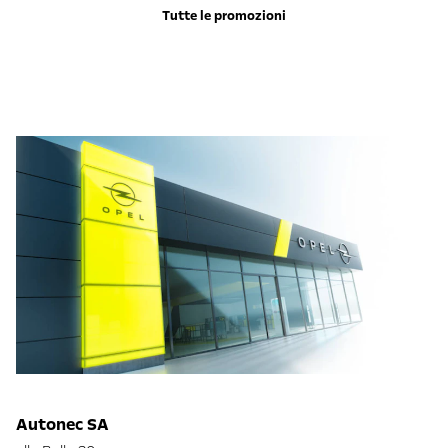
Tutte le promozioni
Autonec SA