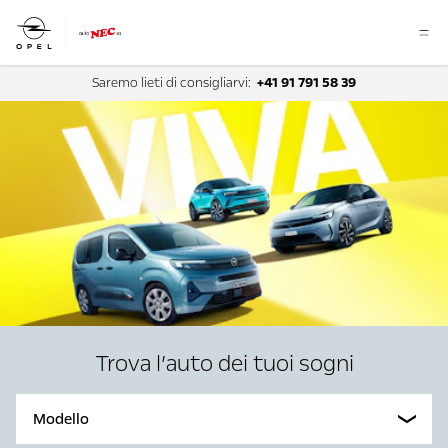
Saremo lieti di consigliarvi:
+41 91 791 58 39
Trova l’auto dei tuoi sogni
Modello