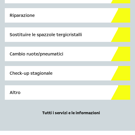
Riparazione
Sostituire le spazzole tergicristalli
Cambio ruote/pneumatici
Check-up stagionale
Altro
Tutti i servizi e le informazioni