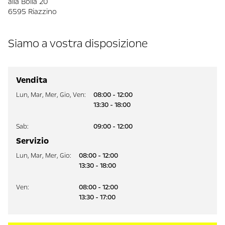
alla Bolla 20
6595 Riazzino
Siamo a vostra disposizione
Vendita
Lun
,
Mar
,
Mer
,
Gio
,
Ven
:
08:00 - 12:00
13:30 - 18:00
Sab
:
09:00 - 12:00
Servizio
Lun
,
Mar
,
Mer
,
Gio
:
08:00 - 12:00
13:30 - 18:00
Ven
:
08:00 - 12:00
13:30 - 17:00