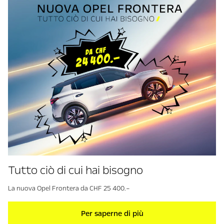
Tutto ciò di cui hai bisogno
La nuova Opel Frontera da CHF 25 400.–
Per saperne di più