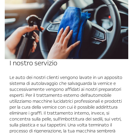
I nostro servizio
Le auto dei nostri clienti vengono lavate in un apposito
sistema di autolavaggio che salvaguarda la vernice e
successivamente vengono affidati ai nostri preparatori
esperti. Per il trattamento esterno dell’automobile
utilizziamo macchine lucidatrici professionali e prodotti
per la cura della vernice con cui è possibile addirittura
eliminare i graffi. Il trattamento interno, invece, si
concentra sulla pelle, sull’imbottitura dei sedili, sui vetri,
sulla plastica e sui tappetini. Una volta terminato il
processo di rigenerazione, la tua macchina sembrerà