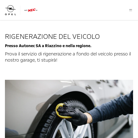
RIGENERAZIONE DEL VEICOLO
Presso Autonec SA a Riazzino e nella regione.
Prova il servizio di rigenerazione a fondo del veicolo presso il
nostro garage, ti stupirà!