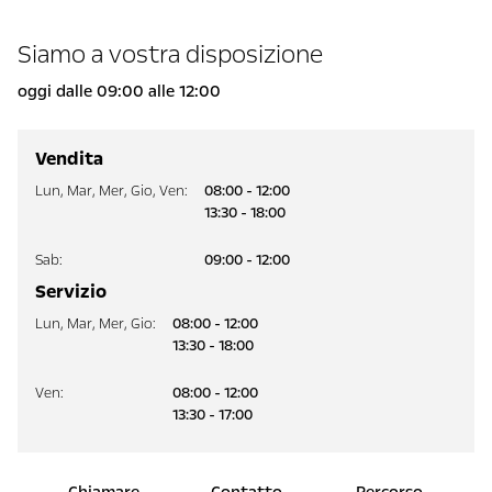
Siamo a vostra disposizione
oggi dalle 09:00 alle 12:00
Vendita
Lun
,
Mar
,
Mer
,
Gio
,
Ven
:
08:00 - 12:00
13:30 - 18:00
Sab
:
09:00 - 12:00
Servizio
Lun
,
Mar
,
Mer
,
Gio
:
08:00 - 12:00
13:30 - 18:00
Ven
:
08:00 - 12:00
13:30 - 17:00