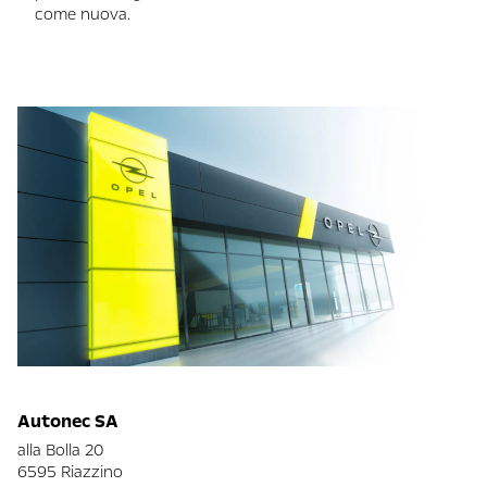
come nuova.
Autonec SA
alla Bolla 20
6595 Riazzino