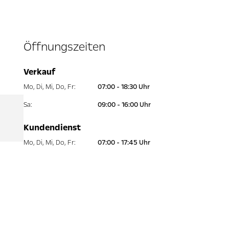
Öffnungszeiten
Verkauf
Mo
,
Di
,
Mi
,
Do
,
Fr
:
07:00 - 18:30 Uhr
Sa
:
09:00 - 16:00 Uhr
Kundendienst
Mo
,
Di
,
Mi
,
Do
,
Fr
:
07:00 - 17:45 Uhr