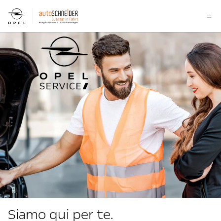
Siamo qui per te.