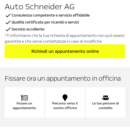
Auto Schneider AG
Consulenza competente e servizio affidabile
Qualità certificata per ricambi e servizi
Servizio eccellente
*Ti informiamo che la tua richiesta di appuntamento non può essere
garantita e che verrai contattato/a in caso di modifiche.
Richiedi un appuntamento online
Fissare ora un appuntamento in officina
Fissare un
Percorso verso il
Le tue persone di
appuntamento
nostro officina
contatto