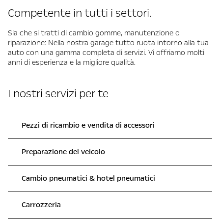
Competente in tutti i settori.
Sia che si tratti di cambio gomme, manutenzione o
riparazione: Nella nostra garage tutto ruota intorno alla tua
auto con una gamma completa di servizi. Vi offriamo molti
anni di esperienza e la migliore qualità.
I nostri servizi per te
Pezzi di ricambio e vendita di accessori
Preparazione del veicolo
Cambio pneumatici & hotel pneumatici
Carrozzeria