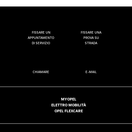
FISSARE UN
FISSARE UNA
APPUNTAMENTO
PROVA SU
DI SERVIZIO
STRADA
CHIAMARE
E-MAIL
MYOPEL
ELETTRO MOBILITÀ
OPEL FLEXCARE