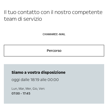
Il tuo contatto con il nostro competente
team di servizio
CHIAMARE
E-MAIL
Percorso
Siamo a vostra disposizione
oggi dalle 18:19 alle 00:00
Lun
,
Mar
,
Mer
,
Gio
,
Ven
:
07:00 - 17:45