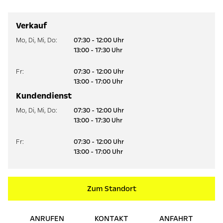
Verkauf
Mo
,
Di
,
Mi
,
Do
:
07:30 - 12:00 Uhr
13:00 - 17:30 Uhr
Fr
:
07:30 - 12:00 Uhr
13:00 - 17:00 Uhr
Kundendienst
Mo
,
Di
,
Mi
,
Do
:
07:30 - 12:00 Uhr
13:00 - 17:30 Uhr
Fr
:
07:30 - 12:00 Uhr
13:00 - 17:00 Uhr
Zum Standort
ANRUFEN
KONTAKT
ANFAHRT