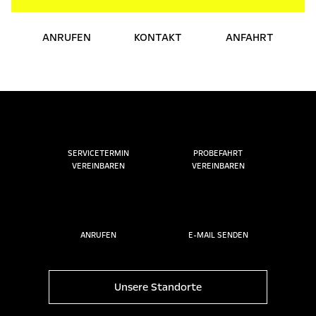
ANRUFEN
KONTAKT
ANFAHRT
SERVICETERMIN
PROBEFAHRT
VEREINBAREN
VEREINBAREN
ANRUFEN
E-MAIL SENDEN
Unsere Standorte