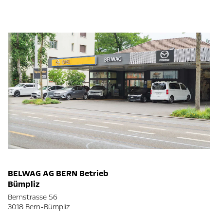
BELWAG AG BERN Betrieb
Bümpliz
Bernstrasse 56
3018 Bern-Bümpliz