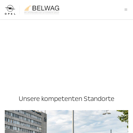
Unsere kompetenten Standorte