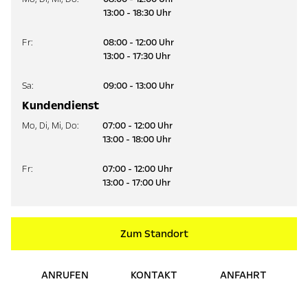
13:00 - 18:30 Uhr
Fr
:
08:00 - 12:00 Uhr
13:00 - 17:30 Uhr
Sa
:
09:00 - 13:00 Uhr
Kundendienst
Mo
,
Di
,
Mi
,
Do
:
07:00 - 12:00 Uhr
13:00 - 18:00 Uhr
Fr
:
07:00 - 12:00 Uhr
13:00 - 17:00 Uhr
Zum Standort
ANRUFEN
KONTAKT
ANFAHRT