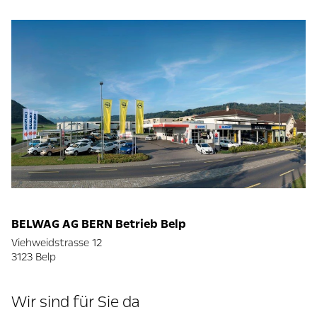
BELWAG AG BERN Betrieb Belp
Viehweidstrasse 12
3123 Belp
Wir sind für Sie da