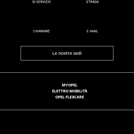
DI SERVIZIO
STRADA
CHIAMARE
E-MAIL
Le nostre sedi
MYOPEL
ELETTRO MOBILITÀ
OPEL FLEXCARE