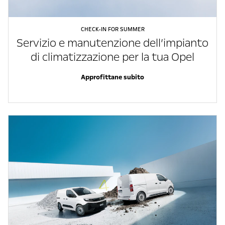
CHECK-IN FOR SUMMER
Servizio e manutenzione dell’impianto
di climatizzazione per la tua Opel
Approfittane subito