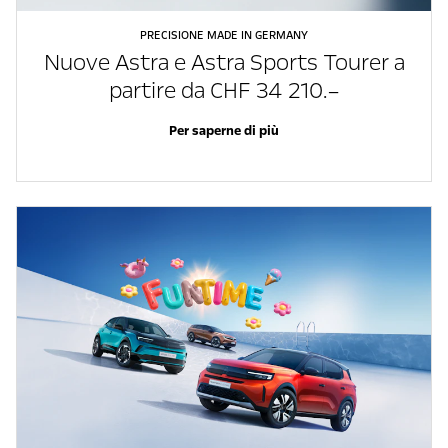
PRECISIONE MADE IN GERMANY
Nuove Astra e Astra Sports Tourer a
partire da CHF 34 210.–
Per saperne di più