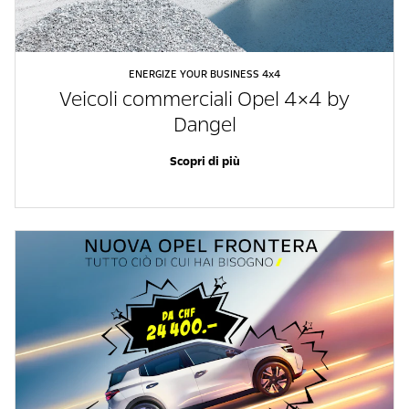
ENERGIZE YOUR BUSINESS 4x4
Veicoli commerciali Opel 4×4 by
Dangel
Scopri di più