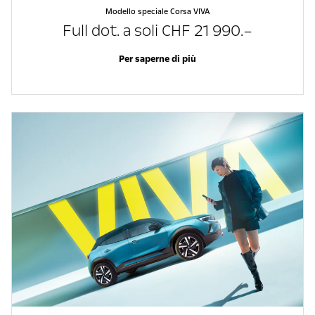
Modello speciale Corsa VIVA
Full dot. a soli CHF 21 990.–
Per saperne di più