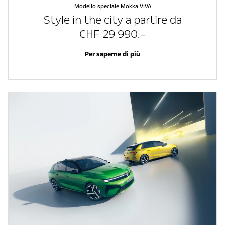
Modello speciale Mokka VIVA
Style in the city a partire da
CHF 29 990.–
Per saperne di più