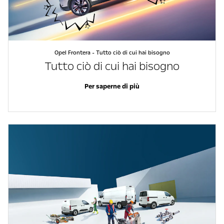
Opel Frontera - Tutto ciò di cui hai bisogno
Tutto ciò di cui hai bisogno
Per saperne di più