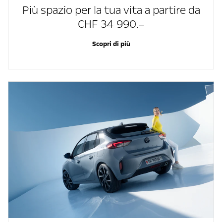
Più spazio per la tua vita a partire da
CHF 34 990.–
Scopri di più