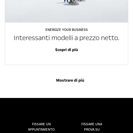
ENERGIZE YOUR BUSINESS
Interessanti modelli a prezzo netto.
Scopri di più
Mostrare di più
FISSARE UN
FISSARE UNA
APPUNTAMENTO
PROVA SU