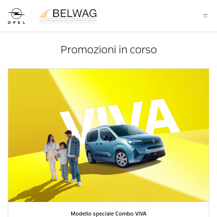
Promozioni in corso
Modello speciale Combo VIVA