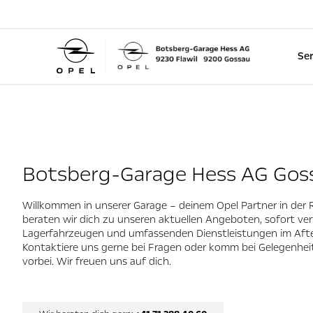
Ser
Botsberg-Garage Hess AG Gos
Willkommen in unserer Garage – deinem Opel Partner in der 
beraten wir dich zu unseren aktuellen Angeboten, sofort ve
Lagerfahrzeugen und umfassenden Dienstleistungen im After
Kontaktiere uns gerne bei Fragen oder komm bei Gelegenheit
vorbei. Wir freuen uns auf dich.