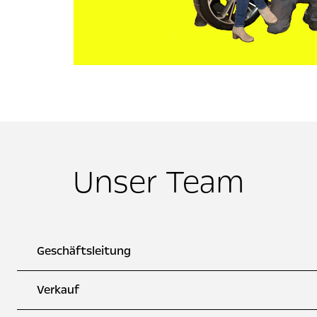
Unser Team
Geschäftsleitung
Verkauf