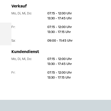
Verkauf
Mo
,
Di
,
Mi
,
Do
:
07:15 - 12:00 Uhr
13:30 - 17:45 Uhr
Fr
:
07:15 - 12:00 Uhr
13:30 - 17:15 Uhr
Sa
:
09:00 - 11:45 Uhr
Kundendienst
Mo
,
Di
,
Mi
,
Do
:
07:15 - 12:00 Uhr
13:30 - 17:45 Uhr
Fr
:
07:15 - 12:00 Uhr
13:30 - 17:15 Uhr