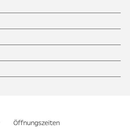
G
Öffnungszeiten