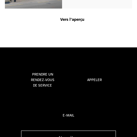
Vers l’aperçu
PRENDRE UN
RENDEZ-VOUS
APPELER
DE SERVICE
E-MAIL