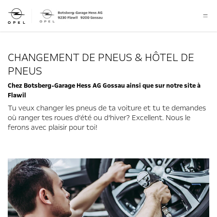
CHANGEMENT DE PNEUS & HÔTEL DE
PNEUS
Chez Botsberg-Garage Hess AG Gossau ainsi que sur notre site à
Flawil
Tu veux changer les pneus de ta voiture et tu te demandes
où ranger tes roues d’été ou d’hiver? Excellent. Nous le
ferons avec plaisir pour toi!