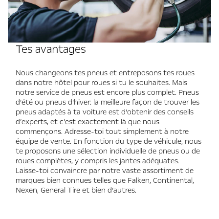
Tes avantages
Nous changeons tes pneus et entreposons tes roues
dans notre hôtel pour roues si tu le souhaites. Mais
notre service de pneus est encore plus complet. Pneus
d’été ou pneus d’hiver: la meilleure façon de trouver les
pneus adaptés à ta voiture est d’obtenir des conseils
d’experts, et c’est exactement là que nous
commençons. Adresse-toi tout simplement à notre
équipe de vente. En fonction du type de véhicule, nous
te proposons une sélection individuelle de pneus ou de
roues complètes, y compris les jantes adéquates.
Laisse-toi convaincre par notre vaste assortiment de
marques bien connues telles que Falken, Continental,
Nexen, General Tire et bien d’autres.