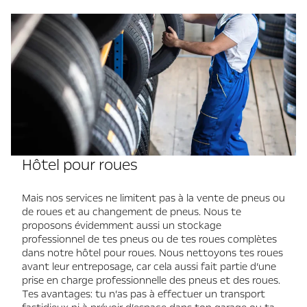
Hôtel pour roues
Mais nos services ne limitent pas à la vente de pneus ou
de roues et au changement de pneus. Nous te
proposons évidemment aussi un stockage
professionnel de tes pneus ou de tes roues complètes
dans notre hôtel pour roues. Nous nettoyons tes roues
avant leur entreposage, car cela aussi fait partie d’une
prise en charge professionnelle des pneus et des roues.
Tes avantages: tu n’as pas à effectuer un transport