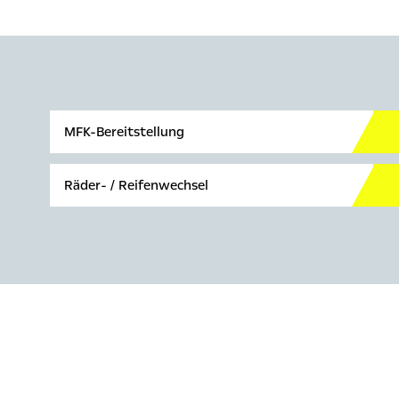
MFK-Bereitstellung
Räder- / Reifenwechsel