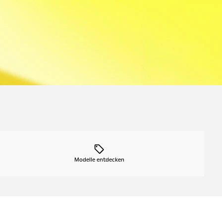
Modelle entdecken