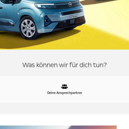
Was können wir für dich tun?
Deine Ansprechpartner