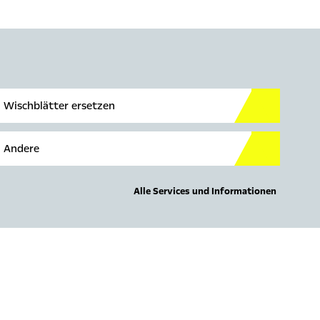
Wischblätter ersetzen
Andere
Alle Services und Informationen