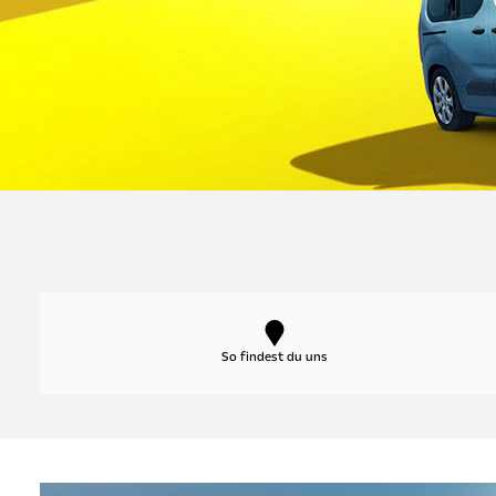
So findest du uns