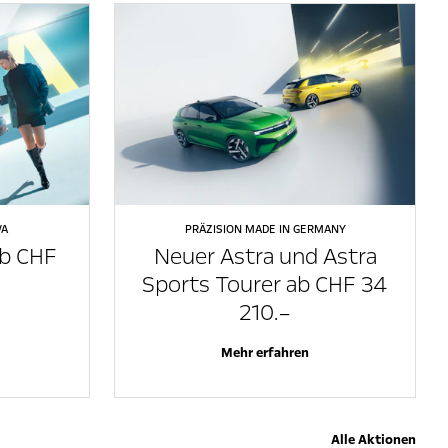
VA
PRÄZISION MADE IN GERMANY
ab CHF
Neuer Astra und Astra
Sports Tourer ab CHF 34
210.–
Mehr erfahren
Alle Aktionen