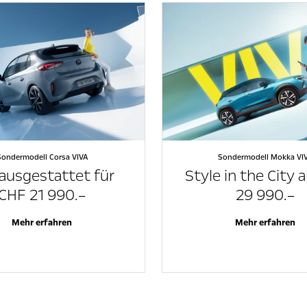
Sondermodell Corsa VIVA
Sondermodell Mokka VI
ausgestattet für
Style in the City 
CHF 21 990.–
29 990.–
Mehr erfahren
Mehr erfahren