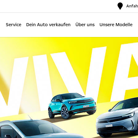
Anfah
Service
Dein Auto verkaufen
Über uns
Unsere Modelle