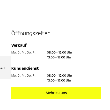
Öffnungszeiten
Verkauf
Mo
,
Di
,
Mi
,
Do
,
Fr
:
08:00 - 12:00 Uhr
13:00 - 17:00 Uhr
.ch
Kundendienst
Mo
,
Di
,
Mi
,
Do
,
Fr
:
08:00 - 12:00 Uhr
13:00 - 17:00 Uhr
Mehr zu uns