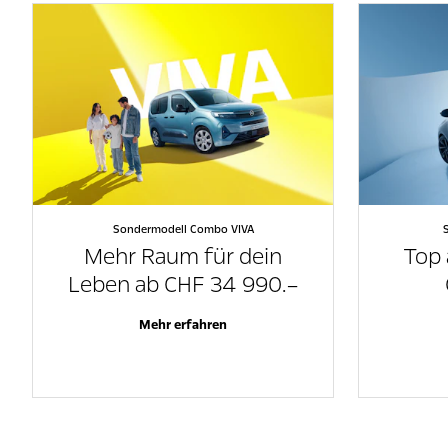
Sondermodell Combo VIVA
Mehr Raum für dein
Top 
Leben ab CHF 34 990.–
Mehr erfahren