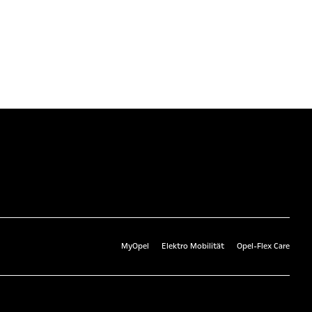
MyOpel
Elektro Mobilität
Opel-Flex Care