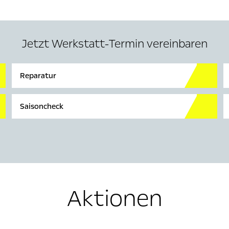
Jetzt Werkstatt-Termin vereinbaren
Reparatur
Saisoncheck
Aktionen