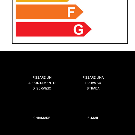
FISSARE UN
FISSARE UNA
APPUNTAMENTO
PROVA SU
DI SERVIZIO
STRADA
CHIAMARE
E-MAIL