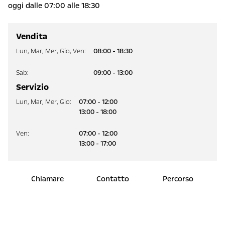
oggi dalle 07:00 alle 18:30
Vendita
Lun
,
Mar
,
Mer
,
Gio
,
Ven
:
08:00 - 18:30
Sab
:
09:00 - 13:00
Servizio
Lun
,
Mar
,
Mer
,
Gio
:
07:00 - 12:00
13:00 - 18:00
Ven
:
07:00 - 12:00
13:00 - 17:00
Chiamare
Contatto
Percorso