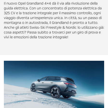
Il nuovo Opel Grandland 4×4 dà il via alla rivoluzione della
guida elettrica. Con un concentrato di potenza elettrica da
325 CV e la trazione integrale per il massimo controllo, ogni
viaggio diventa un’esperienza unica. In città, su un passo di
montagna o in autostrada, il Grandland è pronto a tutto.
Anche gli atleti Swiss-Ski Freestyle & Nordic lo utilizzano già:
cosa aspetti? Passa subito a trovarci per un giro di prova e
vivi le emozioni della trazione integrale!