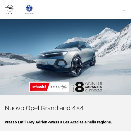
Nuovo Opel Grandland 4×4
Presso Emil Frey Adrien-Wyss a Les Acacias e nella regione.