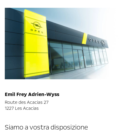
Emil Frey Adrien-Wyss
Route des Acacias 27
1227 Les Acacias
Siamo a vostra disposizione