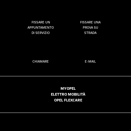
FISSARE UN
FISSARE UNA
APPUNTAMENTO
PROVA SU
DI SERVIZIO
STRADA
CHIAMARE
E-MAIL
MYOPEL
ELETTRO MOBILITÀ
OPEL FLEXCARE