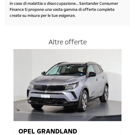
in caso di malattia o disoccupazione... Santander Consumer
Finance ti propone una vasta gamma di offerte complete
create su misura per le tue esigenze.
Altre offerte
OPEL
GRANDLAND