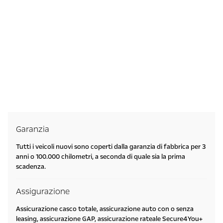
Garanzia
Tutti i veicoli nuovi sono coperti dalla garanzia di fabbrica per 3
anni o 100.000 chilometri, a seconda di quale sia la prima
scadenza.
Assigurazione
Assicurazione casco totale, assicurazione auto con o senza
leasing, assicurazione GAP, assicurazione rateale Secure4You+