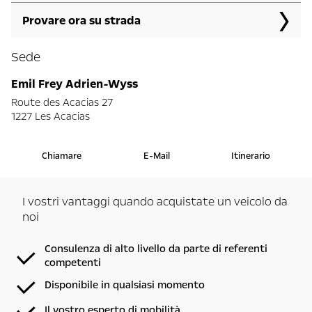
Provare ora su strada
Sede
Emil Frey Adrien-Wyss
Route des Acacias 27
1227 Les Acacias
Chiamare
E-Mail
Itinerario
I vostri vantaggi quando acquistate un veicolo da
noi
Consulenza di alto livello da parte di referenti
competenti
Disponibile in qualsiasi momento
Il vostro esperto di mobilità