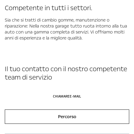
Competente in tutti i settori.
Sia che si tratti di cambio gomme, manutenzione o
riparazione: Nella nostra garage tutto ruota intorno alla tua
auto con una gamma completa di servizi. Vi offriamo molti
anni di esperienza e la migliore qualità.
Il tuo contatto con il nostro competente
team di servizio
CHIAMARE
E-MAIL
Percorso