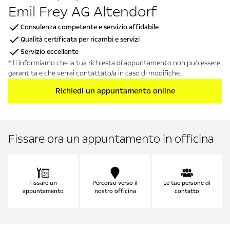
Emil Frey AG Altendorf
Consulenza competente e servizio affidabile
Qualità certificata per ricambi e servizi
Servizio eccellente
*Ti informiamo che la tua richiesta di appuntamento non può essere
garantita e che verrai contattato/a in caso di modifiche.
Richiedi un appuntamento online
Fissare ora un appuntamento in officina
Fissare un
Percorso verso il
Le tue persone di
appuntamento
nostro officina
contatto