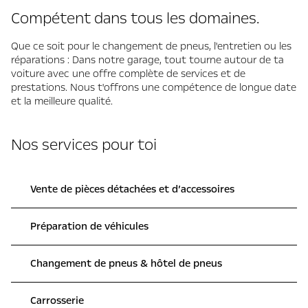
Compétent dans tous les domaines.
Que ce soit pour le changement de pneus, l'entretien ou les
réparations : Dans notre garage, tout tourne autour de ta
voiture avec une offre complète de services et de
prestations. Nous t'offrons une compétence de longue date
et la meilleure qualité.
Nos services pour toi
Vente de pièces détachées et d’accessoires
Préparation de véhicules
Changement de pneus & hôtel de pneus
Carrosserie