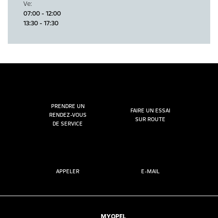
Ve
:
07:00 - 12:00
13:30 - 17:30
PRENDRE UN
FAIRE UN ESSAI
RENDEZ-VOUS
SUR ROUTE
DE SERVICE
APPELER
E-MAIL
MYOPEL