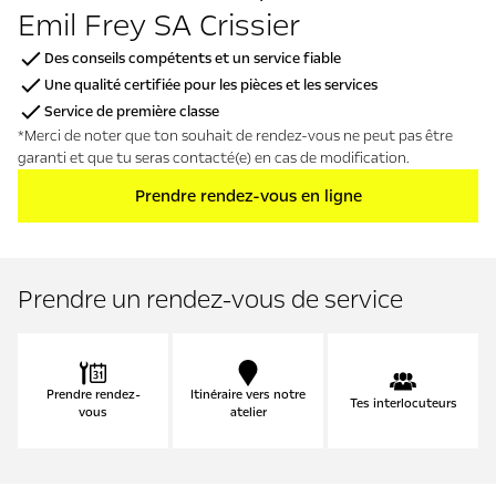
Emil Frey SA Crissier
Des conseils compétents et un service fiable
Une qualité certifiée pour les pièces et les services
Service de première classe
*Merci de noter que ton souhait de rendez-vous ne peut pas être
garanti et que tu seras contacté(e) en cas de modification.
Prendre rendez-vous en ligne
Prendre un rendez-vous de service
Prendre rendez-
Itinéraire vers notre
Tes interlocuteurs
vous
atelier