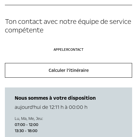
Ton contact avec notre équipe de service
compétente
APPELER
CONTACT
Calculer l’itinéraire
Nous sommes à votre disposition
aujourd'hui de 12:11 h à 00:00 h
Lu
,
Ma
,
Me
,
Jeu
:
07:00 - 12:00
13:30 - 18:00