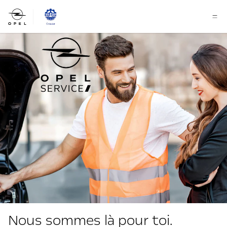
Nous sommes là pour toi.