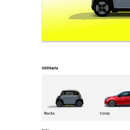
Utilitaria
Rocks
Corsa