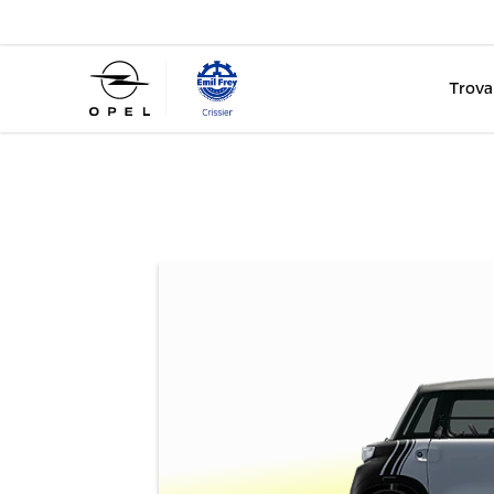
Trova