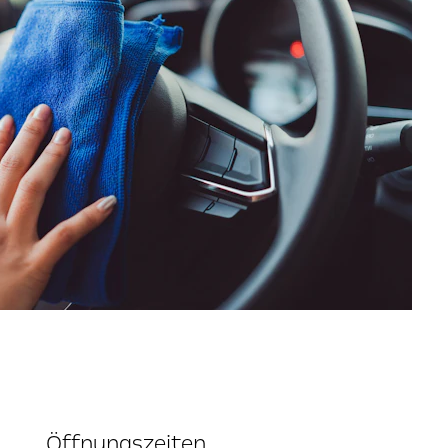
Öffnungszeiten