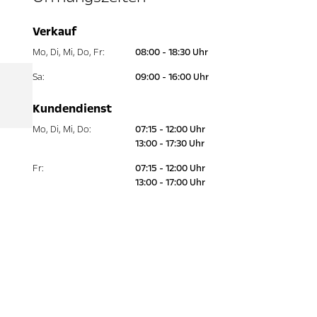
Verkauf
Mo
,
Di
,
Mi
,
Do
,
Fr
:
08:00 - 18:30 Uhr
Sa
:
09:00 - 16:00 Uhr
Kundendienst
Mo
,
Di
,
Mi
,
Do
:
07:15 - 12:00 Uhr
13:00 - 17:30 Uhr
Fr
:
07:15 - 12:00 Uhr
13:00 - 17:00 Uhr