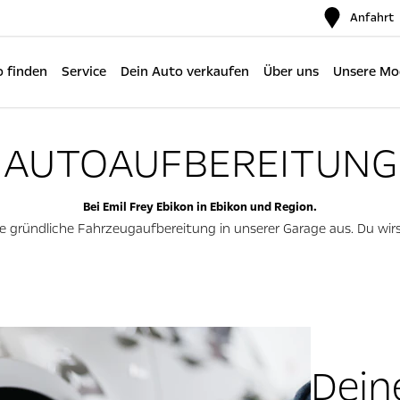
Anfahrt
 finden
Service
Dein Auto verkaufen
Über uns
Unsere Mo
AUTOAUFBEREITUNG
Bei Emil Frey Ebikon in Ebikon und Region.
ie gründliche Fahrzeugaufbereitung in unserer Garage aus. Du wir
Dein