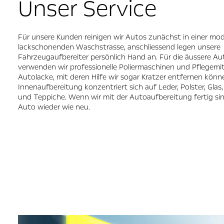
Unser Service
Für unsere Kunden reinigen wir Autos zunächst in einer mo
lackschonenden Waschstrasse, anschliessend legen unsere
Fahrzeugaufbereiter persönlich Hand an. Für die äussere Au
verwenden wir professionelle Poliermaschinen und Pflegemit
Autolacke, mit deren Hilfe wir sogar Kratzer entfernen könne
Innenaufbereitung konzentriert sich auf Leder, Polster, Glas
und Teppiche. Wenn wir mit der Autoaufbereitung fertig sind
Auto wieder wie neu.