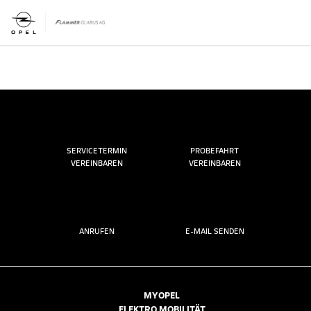
SERVICETERMIN
PROBEFAHRT
VEREINBAREN
VEREINBAREN
ANRUFEN
E-MAIL SENDEN
MYOPEL
ELEKTRO MOBILITÄT