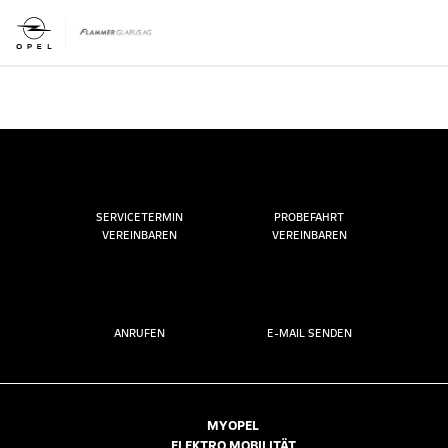
SERVICETERMIN
PROBEFAHRT
VEREINBAREN
VEREINBAREN
ANRUFEN
E-MAIL SENDEN
MYOPEL
ELEKTRO MOBILITÄT