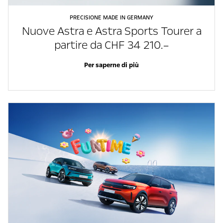
PRECISIONE MADE IN GERMANY
Nuove Astra e Astra Sports Tourer a
partire da CHF 34 210.–
Per saperne di più