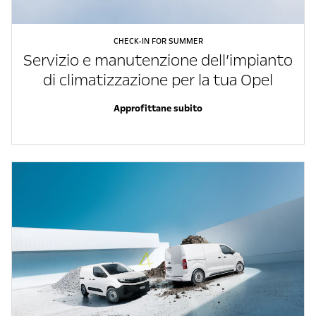
CHECK-IN FOR SUMMER
Servizio e manutenzione dell’impianto
di climatizzazione per la tua Opel
Approfittane subito