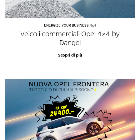
ENERGIZE YOUR BUSINESS 4x4
Veicoli commerciali Opel 4×4 by
Dangel
Scopri di più