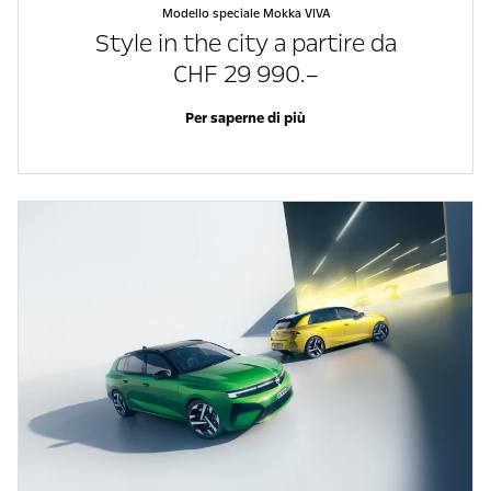
Modello speciale Mokka VIVA
Style in the city a partire da
CHF 29 990.–
Per saperne di più