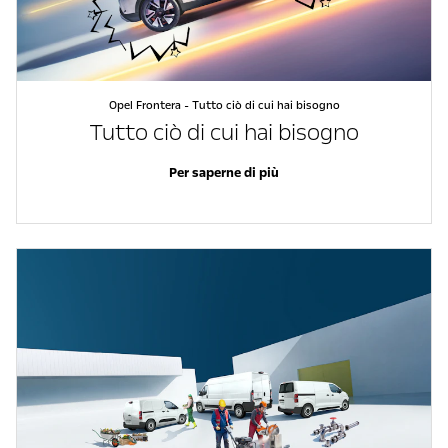
Opel Frontera - Tutto ciò di cui hai bisogno
Tutto ciò di cui hai bisogno
Per saperne di più