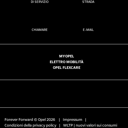
DI SERVIZIO
STRADA
CHIAMARE
E-MAIL
MYOPEL
ELETTRO MOBILITÀ
OPEL FLEXCARE
Forever Forward © Opel 2026
|
Impressum
|
Condizioni della privacy policy
|
WLTP | nuovi valori sui consumi