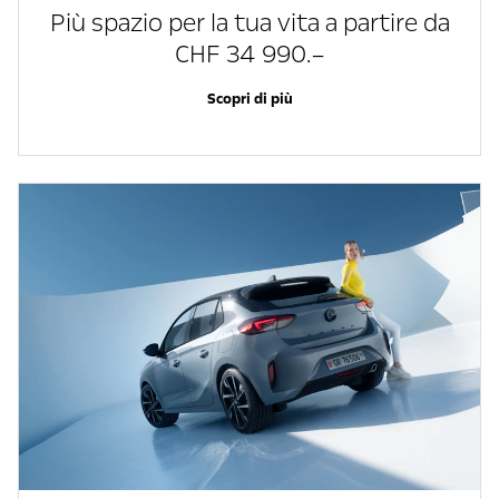
Più spazio per la tua vita a partire da
CHF 34 990.–
Scopri di più