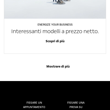
ENERGIZE YOUR BUSINESS
Interessanti modelli a prezzo netto.
Scopri di più
Mostrare di più
FISSARE UN
FISSARE UNA
APPUNTAMENTO
PROVA SU