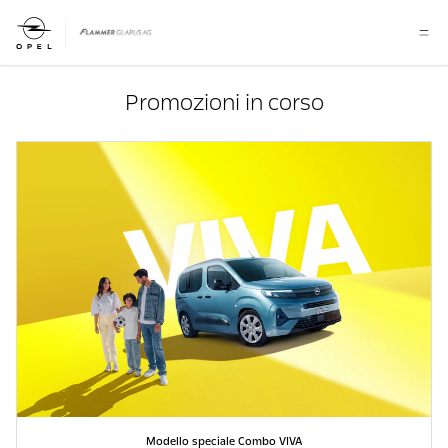
Promozioni in corso
Modello speciale Combo VIVA