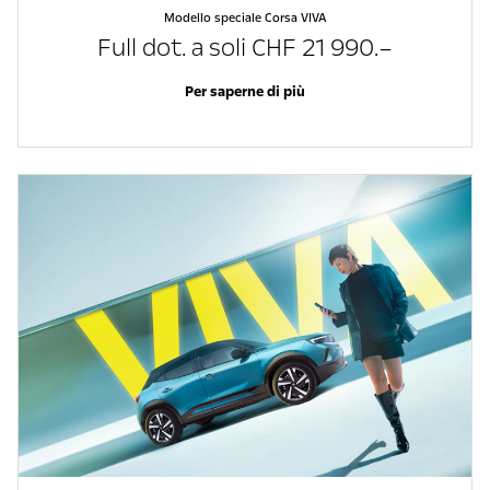
Modello speciale Corsa VIVA
Full dot. a soli CHF 21 990.–
Per saperne di più