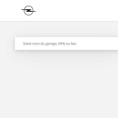
Saisir nom du garage, NPA ou lieu