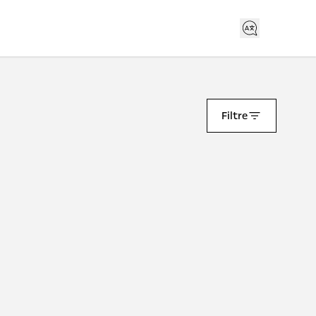
Filtre