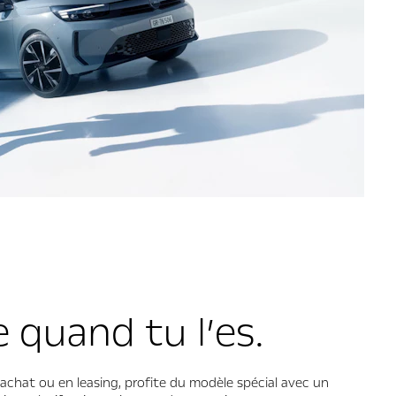
 quand tu l’es.
l’achat ou en leasing, profite du modèle spécial avec un