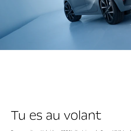
Tu es au volant