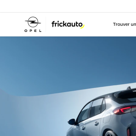
Trouver un