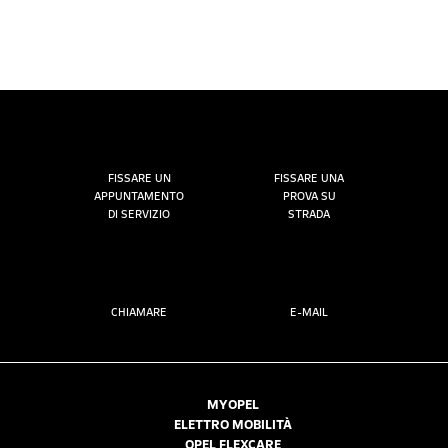
FISSARE UN
FISSARE UNA
APPUNTAMENTO
PROVA SU
DI SERVIZIO
STRADA
CHIAMARE
E-MAIL
MYOPEL
ELETTRO MOBILITÀ
OPEL FLEXCARE