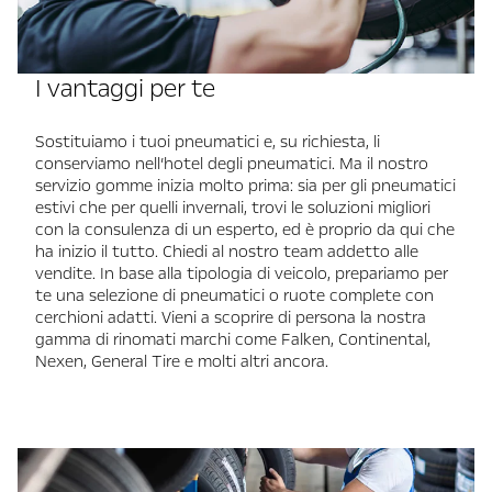
I vantaggi per te
Sostituiamo i tuoi pneumatici e, su richiesta, li
conserviamo nell’hotel degli pneumatici. Ma il nostro
servizio gomme inizia molto prima: sia per gli pneumatici
estivi che per quelli invernali, trovi le soluzioni migliori
con la consulenza di un esperto, ed è proprio da qui che
ha inizio il tutto. Chiedi al nostro team addetto alle
vendite. In base alla tipologia di veicolo, prepariamo per
te una selezione di pneumatici o ruote complete con
cerchioni adatti. Vieni a scoprire di persona la nostra
gamma di rinomati marchi come Falken, Continental,
Nexen, General Tire e molti altri ancora.