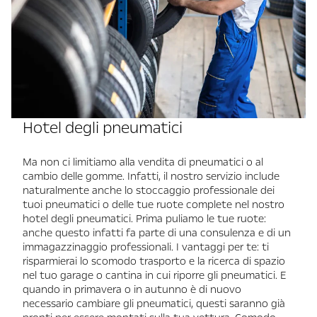
Hotel degli pneumatici
Ma non ci limitiamo alla vendita di pneumatici o al
cambio delle gomme. Infatti, il nostro servizio include
naturalmente anche lo stoccaggio professionale dei
tuoi pneumatici o delle tue ruote complete nel nostro
hotel degli pneumatici. Prima puliamo le tue ruote:
anche questo infatti fa parte di una consulenza e di un
immagazzinaggio professionali. I vantaggi per te: ti
risparmierai lo scomodo trasporto e la ricerca di spazio
nel tuo garage o cantina in cui riporre gli pneumatici. E
quando in primavera o in autunno è di nuovo
necessario cambiare gli pneumatici, questi saranno già