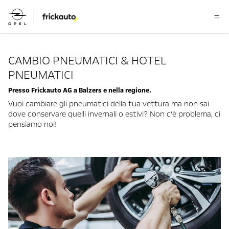
CAMBIO PNEUMATICI & HOTEL
PNEUMATICI
Presso Frickauto AG a Balzers e nella regione.
Vuoi cambiare gli pneumatici della tua vettura ma non sai
dove conservare quelli invernali o estivi? Non c’è problema, ci
pensiamo noi!