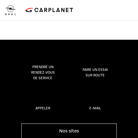
PRENDRE UN
FAIRE UN ESSAI
RENDEZ-VOUS
SUR ROUTE
DE SERVICE
APPELER
E-MAIL
Nos sites