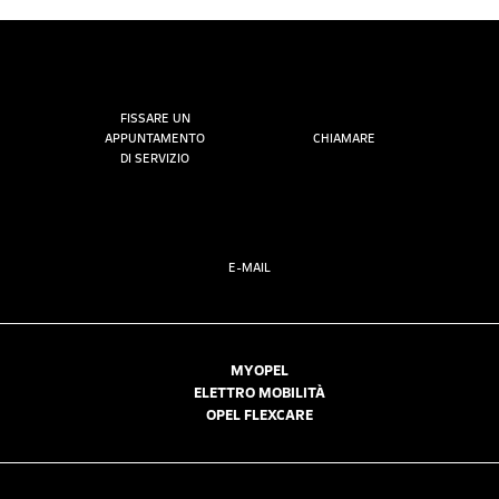
FISSARE UN
APPUNTAMENTO
CHIAMARE
DI SERVIZIO
E-MAIL
MYOPEL
ELETTRO MOBILITÀ
OPEL FLEXCARE