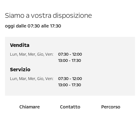
Siamo a vostra disposizione
oggi dalle 07:30 alle 17:30
Vendita
Lun
,
Mar
,
Mer
,
Gio
,
Ven
:
07:30 - 12:00
13:00 - 17:30
Servizio
Lun
,
Mar
,
Mer
,
Gio
,
Ven
:
07:30 - 12:00
13:00 - 17:30
Chiamare
Contatto
Percorso