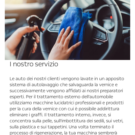
I nostro servizio
Le auto dei nostri clienti vengono lavate in un apposito
sistema di autolavaggio che salvaguarda la vernice e
successivamente vengono affidati ai nostri preparatori
esperti. Per il trattamento esterno dell’automobile
utilizziamo macchine lucidatrici professionali e prodotti
per la cura della vernice con cui è possibile addirittura
eliminare i graffi. Il trattamento interno, invece, si
concentra sulla pelle, sull’imbottitura dei sedili, sui vetri,
sulla plastica e sui tappetini. Una volta terminato il
processo di rigenerazione, la tua macchina sembrerà