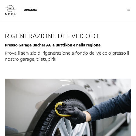
RIGENERAZIONE DEL VEICOLO
Presso Garage Bucher AG a Buttikon e nella regione.
Prova il servizio di rigenerazione a fondo del veicolo presso il
nostro garage, ti stupirà!