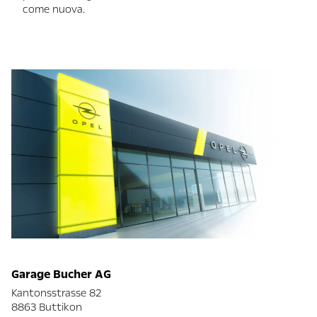
come nuova.
Garage Bucher AG
Kantonsstrasse 82
8863 Buttikon