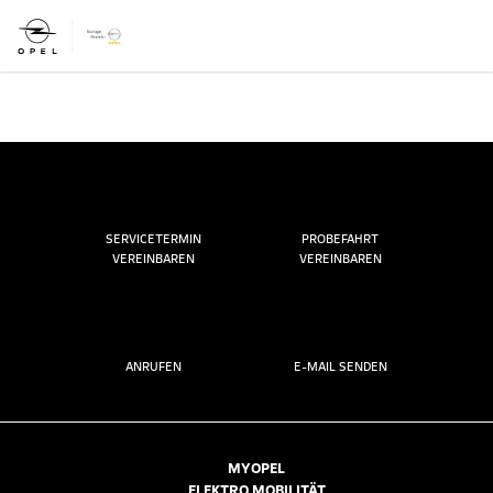
SERVICETERMIN
PROBEFAHRT
VEREINBAREN
VEREINBAREN
ANRUFEN
E-MAIL SENDEN
MYOPEL
ELEKTRO MOBILITÄT