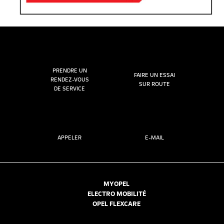
PRENDRE UN
FAIRE UN ESSAI
RENDEZ-VOUS
SUR ROUTE
DE SERVICE
APPELER
E-MAIL
MYOPEL
ELECTRO MOBILITÉ
OPEL FLEXCARE