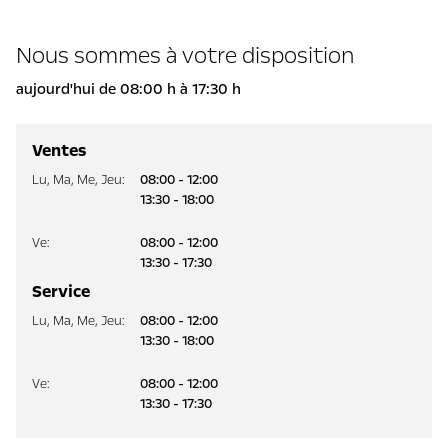
Nous sommes à votre disposition
aujourd'hui de 08:00 h à 17:30 h
Ventes
Lu
,
Ma
,
Me
,
Jeu
:
08:00 - 12:00
13:30 - 18:00
Ve
:
08:00 - 12:00
13:30 - 17:30
Service
Lu
,
Ma
,
Me
,
Jeu
:
08:00 - 12:00
13:30 - 18:00
Ve
:
08:00 - 12:00
13:30 - 17:30