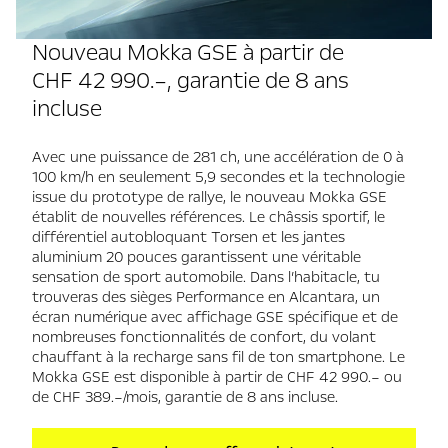
Nouveau Mokka GSE à partir de
CHF 42 990.–, garantie de 8 ans
incluse
Avec une puissance de 281 ch, une accélération de 0 à
100 km/h en seulement 5,9 secondes et la technologie
issue du prototype de rallye, le nouveau Mokka GSE
établit de nouvelles références. Le châssis sportif, le
différentiel autobloquant Torsen et les jantes
aluminium 20 pouces garantissent une véritable
sensation de sport automobile. Dans l’habitacle, tu
trouveras des sièges Performance en Alcantara, un
écran numérique avec affichage GSE spécifique et de
nombreuses fonctionnalités de confort, du volant
chauffant à la recharge sans fil de ton smartphone. Le
Mokka GSE est disponible à partir de CHF 42 990.– ou
de CHF 389.–/mois, garantie de 8 ans incluse.