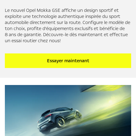
Le nouvel Opel Mokka GSE affiche un design sportif et
exploite une technologie authentique inspirée du sport
automobile directement sur la route. Configure le modèle de
ton choix, profite d’équipements exclusifs et bénéficie de
8 ans de garantie. Découvre-le dès maintenant et effectue
un essai routier chez nous!
Essayer maintenant