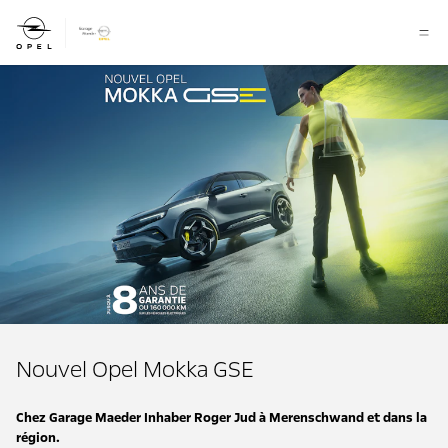
Nouvel Opel Mokka GSE
Chez Garage Maeder Inhaber Roger Jud à Merenschwand et dans la
région.