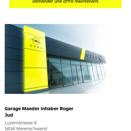
Demander une offre maintenant
Garage Maeder Inhaber Roger
Jud
Luzernstrasse 9
5634 Merenschwand