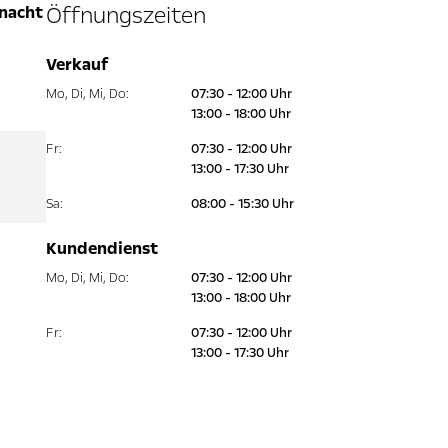
enacht
Öffnungszeiten
Verkauf
Mo
,
Di
,
Mi
,
Do
:
07:30 - 12:00 Uhr
13:00 - 18:00 Uhr
Fr
:
07:30 - 12:00 Uhr
13:00 - 17:30 Uhr
Sa
:
08:00 - 15:30 Uhr
Kundendienst
Mo
,
Di
,
Mi
,
Do
:
07:30 - 12:00 Uhr
13:00 - 18:00 Uhr
Fr
:
07:30 - 12:00 Uhr
13:00 - 17:30 Uhr