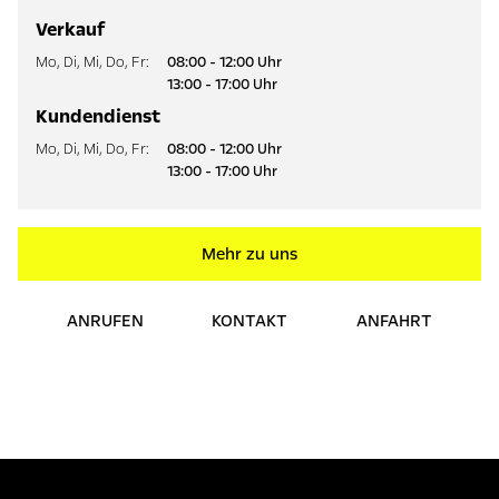
Verkauf
Mo
,
Di
,
Mi
,
Do
,
Fr
:
08:00 - 12:00 Uhr
13:00 - 17:00 Uhr
Kundendienst
Mo
,
Di
,
Mi
,
Do
,
Fr
:
08:00 - 12:00 Uhr
13:00 - 17:00 Uhr
Mehr zu uns
ANRUFEN
KONTAKT
ANFAHRT