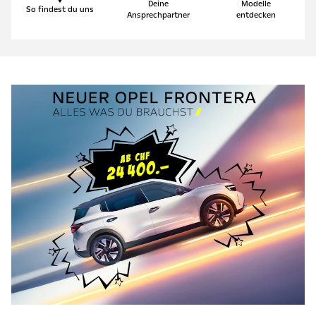
Deine
Modelle
So findest du uns
Ansprechpartner
entdecken