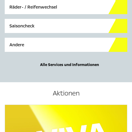
Räder- / Reifenwechsel
Saisoncheck
Andere
Alle Services und Informationen
Aktionen