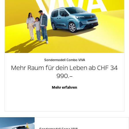
Sondermodell Combo VIVA
Mehr Raum für dein Leben ab CHF 34
990.–
Mehr erfahren