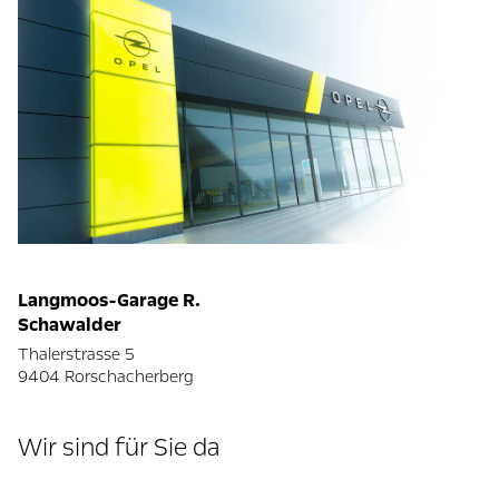
Langmoos-Garage R.
Schawalder
Thalerstrasse 5
9404 Rorschacherberg
Wir sind für Sie da