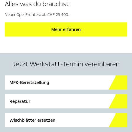
Alles was du brauchst
Neuer Opel Frontera ab CHF 25 400.–
Mehr erfahren
Jetzt Werkstatt-Termin vereinbaren
MFK-Bereitstellung
Reparatur
Wischblätter ersetzen