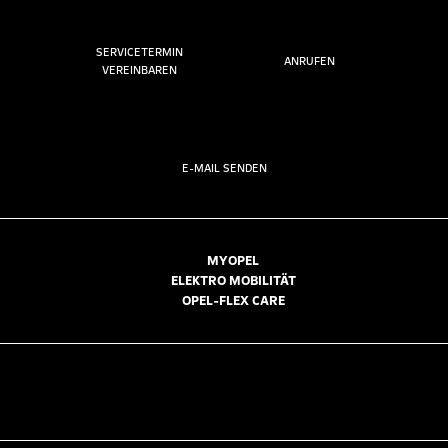
SERVICETERMIN
ANRUFEN
VEREINBAREN
E-MAIL SENDEN
MYOPEL
ELEKTRO MOBILITÄT
OPEL-FLEX CARE