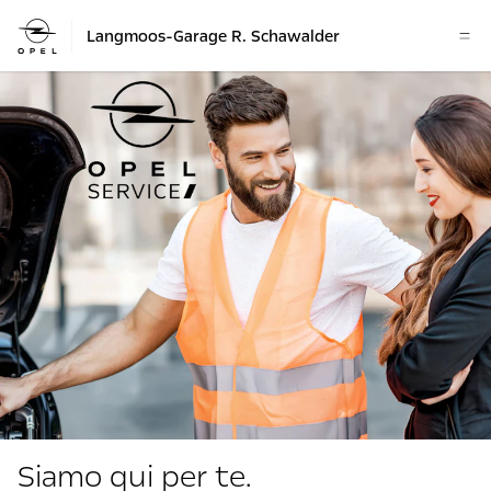
Langmoos-Garage R. Schawalder
Siamo qui per te.