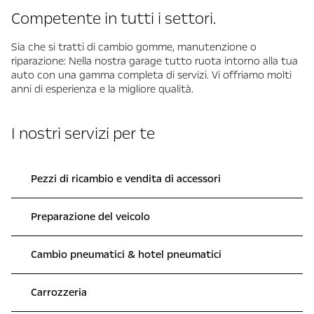
Competente in tutti i settori.
Sia che si tratti di cambio gomme, manutenzione o
riparazione: Nella nostra garage tutto ruota intorno alla tua
auto con una gamma completa di servizi. Vi offriamo molti
anni di esperienza e la migliore qualità.
I nostri servizi per te
Pezzi di ricambio e vendita di accessori
Preparazione del veicolo
Cambio pneumatici & hotel pneumatici
Carrozzeria