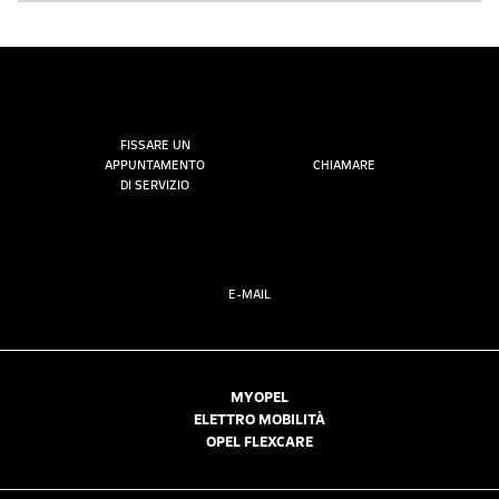
FISSARE UN
APPUNTAMENTO
CHIAMARE
DI SERVIZIO
E-MAIL
MYOPEL
ELETTRO MOBILITÀ
OPEL FLEXCARE