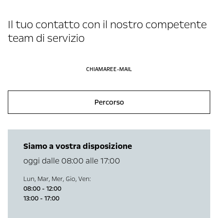
Il tuo contatto con il nostro competente
team di servizio
CHIAMARE
E-MAIL
Percorso
Siamo a vostra disposizione
oggi dalle 08:00 alle 17:00
Lun
,
Mar
,
Mer
,
Gio
,
Ven
:
08:00 - 12:00
13:00 - 17:00