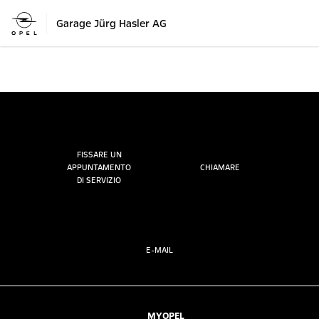
Garage Jürg Hasler AG
FISSARE UN
APPUNTAMENTO
CHIAMARE
DI SERVIZIO
E-MAIL
MYOPEL