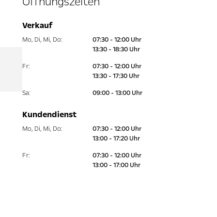
Öffnungszeiten
Verkauf
Mo
,
Di
,
Mi
,
Do
:
07:30 - 12:00 Uhr
13:30 - 18:30 Uhr
Fr
:
07:30 - 12:00 Uhr
13:30 - 17:30 Uhr
Sa
:
09:00 - 13:00 Uhr
Kundendienst
Mo
,
Di
,
Mi
,
Do
:
07:30 - 12:00 Uhr
13:00 - 17:20 Uhr
Fr
:
07:30 - 12:00 Uhr
13:00 - 17:00 Uhr