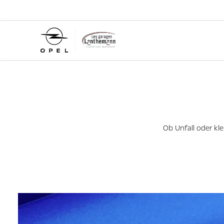
Ob Unfall oder kl