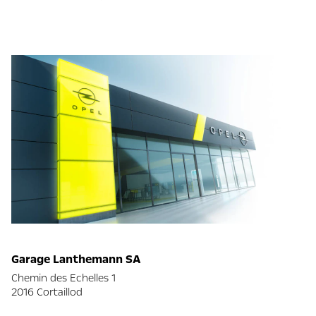
Garage Lanthemann SA
Chemin des Echelles 1
2016 Cortaillod