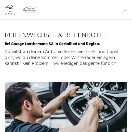
REIFENWECHSEL & REIFENHOTEL
Bei Garage Lanthemann SA in Cortaillod und Region.
Du willst an deinem Auto die Reifen wechseln und fragst
dich, wo du deine Sommer- oder Winterräder einlagern
kannst? Kein Problem – wir erledigen das gerne für dich!