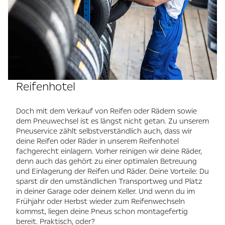
Reifenhotel
Doch mit dem Verkauf von Reifen oder Rädern sowie
dem Pneuwechsel ist es längst nicht getan. Zu unserem
Pneuservice zählt selbstverständlich auch, dass wir
deine Reifen oder Räder in unserem Reifenhotel
fachgerecht einlagern. Vorher reinigen wir deine Räder,
denn auch das gehört zu einer optimalen Betreuung
und Einlagerung der Reifen und Räder. Deine Vorteile: Du
sparst dir den umständlichen Transportweg und Platz
in deiner Garage oder deinem Keller. Und wenn du im
Frühjahr oder Herbst wieder zum Reifenwechseln
kommst, liegen deine Pneus schon montagefertig
bereit. Praktisch, oder?