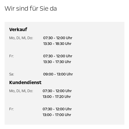
Wir sind für Sie da
Verkauf
Mo
,
Di
,
Mi
,
Do
:
07:30 - 12:00 Uhr
13:30 - 18:30 Uhr
Fr
:
07:30 - 12:00 Uhr
13:30 - 17:30 Uhr
Sa
:
09:00 - 13:00 Uhr
Kundendienst
Mo
,
Di
,
Mi
,
Do
:
07:30 - 12:00 Uhr
13:00 - 17:20 Uhr
Fr
:
07:30 - 12:00 Uhr
13:00 - 17:00 Uhr