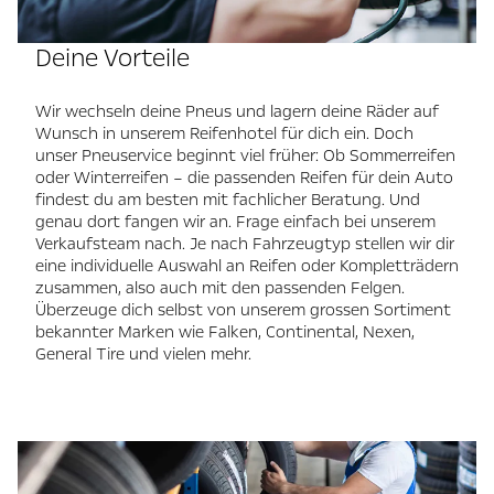
Deine Vorteile
Wir wechseln deine Pneus und lagern deine Räder auf
Wunsch in unserem Reifenhotel für dich ein. Doch
unser Pneuservice beginnt viel früher: Ob Sommerreifen
oder Winterreifen – die passenden Reifen für dein Auto
findest du am besten mit fachlicher Beratung. Und
genau dort fangen wir an. Frage einfach bei unserem
Verkaufsteam nach. Je nach Fahrzeugtyp stellen wir dir
eine individuelle Auswahl an Reifen oder Kompletträdern
zusammen, also auch mit den passenden Felgen.
Überzeuge dich selbst von unserem grossen Sortiment
bekannter Marken wie Falken, Continental, Nexen,
General Tire und vielen mehr.