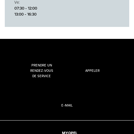
Ve
:
07:30 - 12:00
13:00 - 16:30
PRENDRE UN
RENDEZ-VOUS
APPELER
DE SERVICE
E-MAIL
MYOPEL