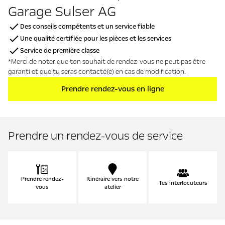
Garage Sulser AG
Des conseils compétents et un service fiable
Une qualité certifiée pour les pièces et les services
Service de première classe
*Merci de noter que ton souhait de rendez-vous ne peut pas être
garanti et que tu seras contacté(e) en cas de modification.
Prendre rendez-vous en ligne
Prendre un rendez-vous de service
Prendre rendez-
Itinéraire vers notre
Tes interlocuteurs
vous
atelier