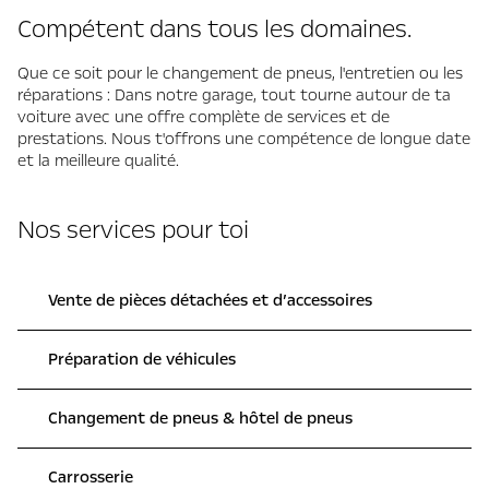
Compétent dans tous les domaines.
Que ce soit pour le changement de pneus, l'entretien ou les
réparations : Dans notre garage, tout tourne autour de ta
voiture avec une offre complète de services et de
prestations. Nous t'offrons une compétence de longue date
et la meilleure qualité.
Nos services pour toi
Vente de pièces détachées et d’accessoires
Préparation de véhicules
Changement de pneus & hôtel de pneus
Carrosserie