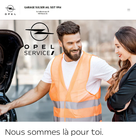
Nous sommes là pour toi.