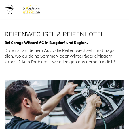
REIFENWECHSEL & REIFENHOTEL
Bei Garage Witschi AG in Burgdorf und Region.
Du willst an deinem Auto die Reifen wechseln und fragst
dich, wo du deine Sommer- oder Winterräder einlagern
kannst? Kein Problem – wir erledigen das gerne für dich!