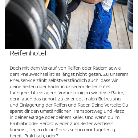
Reifenhotel
Doch mit dem Verkauf von Reifen oder Rädern sowie
dem Pneuwechsel ist es längst nicht getan. Zu unserem
Pneuservice zählt selbstverständlich auch, dass wir
deine Reifen oder Räder in unserem Reifenhotel
fachgerecht einlagern. Vorher reinigen wir deine Räder,
denn auch das gehört zu einer optimalen Betreuung
und Einlagerung der Reifen und Räder. Deine Vorteile: Du
sparst dir den umständlichen Transportweg und Platz
in deiner Garage oder deinem Keller. Und wenn du im
Frühjahr oder Herbst wieder zum Reifenwechseln
kommst, liegen deine Pneus schon montagefertig
bereit. Praktisch, oder?