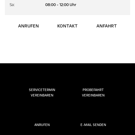
Sa
:
08:00 - 12:00 Uhr
ANRUFEN
KONTAKT
ANFAHRT
SERVICETERMIN
PROBEFAHRT
VEREINBAREN
VEREINBAREN
ANRUFEN
E-MAIL SENDEN