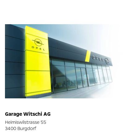
Garage Witschi AG
Heimiswilstrasse 55
3400 Burgdorf