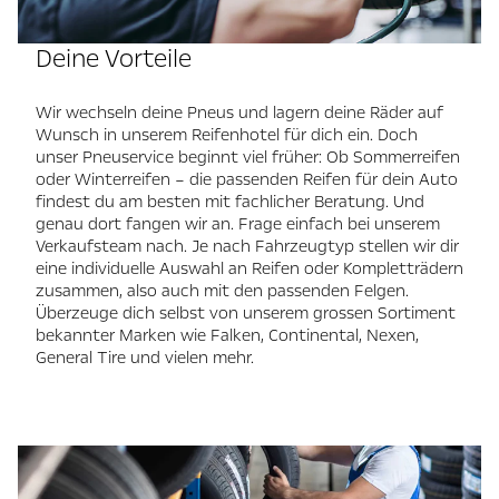
Deine Vorteile
Wir wechseln deine Pneus und lagern deine Räder auf
Wunsch in unserem Reifenhotel für dich ein. Doch
unser Pneuservice beginnt viel früher: Ob Sommerreifen
oder Winterreifen – die passenden Reifen für dein Auto
findest du am besten mit fachlicher Beratung. Und
genau dort fangen wir an. Frage einfach bei unserem
Verkaufsteam nach. Je nach Fahrzeugtyp stellen wir dir
eine individuelle Auswahl an Reifen oder Kompletträdern
zusammen, also auch mit den passenden Felgen.
Überzeuge dich selbst von unserem grossen Sortiment
bekannter Marken wie Falken, Continental, Nexen,
General Tire und vielen mehr.