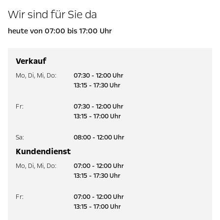
Wir sind für Sie da
heute von 07:00 bis 17:00 Uhr
Verkauf
Mo
,
Di
,
Mi
,
Do
:
07:30 - 12:00 Uhr
13:15 - 17:30 Uhr
Fr
:
07:30 - 12:00 Uhr
13:15 - 17:00 Uhr
Sa
:
08:00 - 12:00 Uhr
Kundendienst
Mo
,
Di
,
Mi
,
Do
:
07:00 - 12:00 Uhr
13:15 - 17:30 Uhr
Fr
:
07:00 - 12:00 Uhr
13:15 - 17:00 Uhr