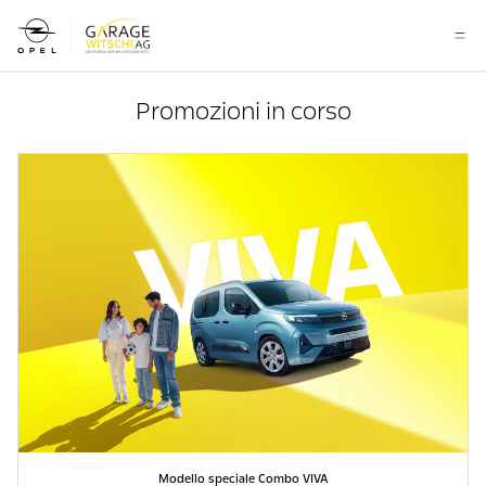
Promozioni in corso
Modello speciale Combo VIVA