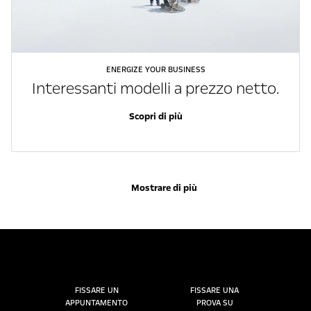
ENERGIZE YOUR BUSINESS
Interessanti modelli a prezzo netto.
Scopri di più
Mostrare di più
FISSARE UN
FISSARE UNA
APPUNTAMENTO
PROVA SU