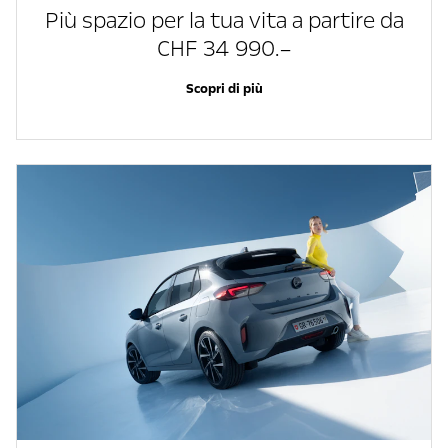
Più spazio per la tua vita a partire da
CHF 34 990.–
Scopri di più