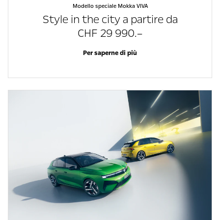
Modello speciale Mokka VIVA
Style in the city a partire da
CHF 29 990.–
Per saperne di più