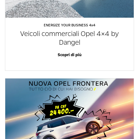
ENERGIZE YOUR BUSINESS 4x4
Veicoli commerciali Opel 4×4 by
Dangel
Scopri di più