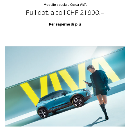
Modello speciale Corsa VIVA
Full dot. a soli CHF 21 990.–
Per saperne di più