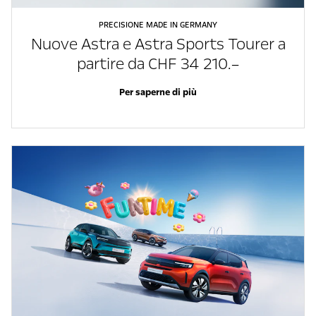
PRECISIONE MADE IN GERMANY
Nuove Astra e Astra Sports Tourer a
partire da CHF 34 210.–
Per saperne di più