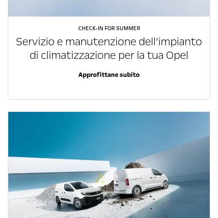
CHECK-IN FOR SUMMER
Servizio e manutenzione dell’impianto
di climatizzazione per la tua Opel
Approfittane subito