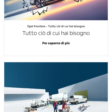
Opel Frontera - Tutto ciò di cui hai bisogno
Tutto ciò di cui hai bisogno
Per saperne di più