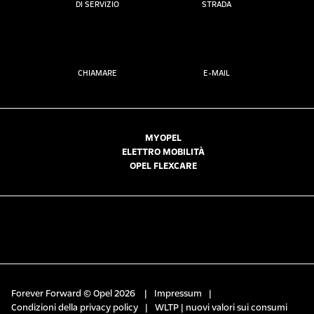
DI SERVIZIO
STRADA
CHIAMARE
E-MAIL
MYOPEL
ELETTRO MOBILITÀ
OPEL FLEXCARE
Forever Forward © Opel 2026
|
Impressum
|
Condizioni della privacy policy
|
WLTP | nuovi valori sui consumi