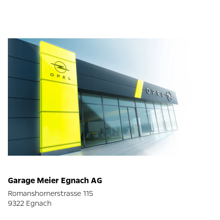
Garage Meier Egnach AG
Romanshornerstrasse 115
9322 Egnach