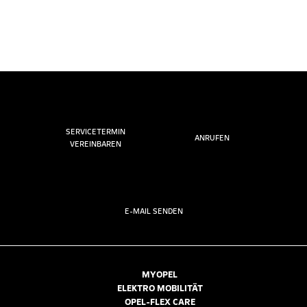
SERVICETERMIN
ANRUFEN
VEREINBAREN
E-MAIL SENDEN
MYOPEL
ELEKTRO MOBILITÄT
OPEL-FLEX CARE