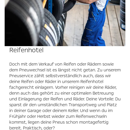
Reifenhotel
Doch mit dem Verkauf von Reifen oder Rädern sowie
dem Pneuwechsel ist es längst nicht getan. Zu unserem
Pneuservice zählt selbstverständlich auch, dass wir
deine Reifen oder Räder in unserem Reifenhotel
fachgerecht einlagern. Vorher reinigen wir deine Räder,
denn auch das gehört zu einer optimalen Betreuung
und Einlagerung der Reifen und Räder. Deine Vorteile: Du
sparst dir den umständlichen Transportweg und Platz
in deiner Garage oder deinem Keller. Und wenn du im
Frühjahr oder Herbst wieder zum Reifenwechseln
kommst, liegen deine Pneus schon montagefertig
bereit. Praktisch, oder?