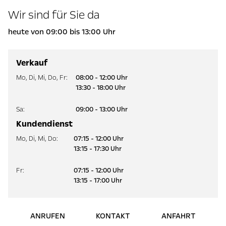
Wir sind für Sie da
heute von 09:00 bis 13:00 Uhr
Verkauf
Mo
,
Di
,
Mi
,
Do
,
Fr
:
08:00 - 12:00 Uhr
13:30 - 18:00 Uhr
Sa
:
09:00 - 13:00 Uhr
Kundendienst
Mo
,
Di
,
Mi
,
Do
:
07:15 - 12:00 Uhr
13:15 - 17:30 Uhr
Fr
:
07:15 - 12:00 Uhr
13:15 - 17:00 Uhr
ANRUFEN
KONTAKT
ANFAHRT