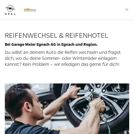
REIFENWECHSEL & REIFENHOTEL
Bei Garage Meier Egnach AG in Egnach und Region.
Du willst an deinem Auto die Reifen wechseln und fragst
dich, wo du deine Sommer- oder Winterräder einlagern
kannst? Kein Problem – wir erledigen das gerne für dich!