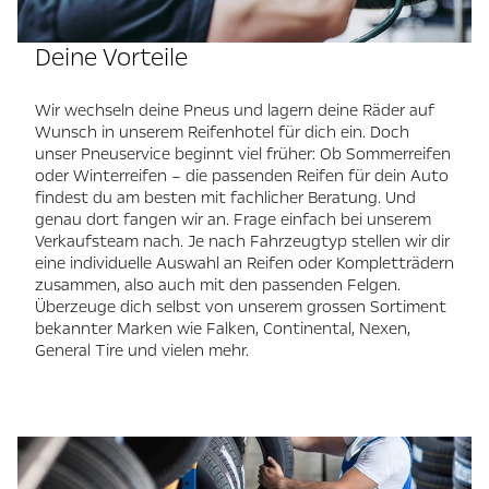
Deine Vorteile
Wir wechseln deine Pneus und lagern deine Räder auf
Wunsch in unserem Reifenhotel für dich ein. Doch
unser Pneuservice beginnt viel früher: Ob Sommerreifen
oder Winterreifen – die passenden Reifen für dein Auto
findest du am besten mit fachlicher Beratung. Und
genau dort fangen wir an. Frage einfach bei unserem
Verkaufsteam nach. Je nach Fahrzeugtyp stellen wir dir
eine individuelle Auswahl an Reifen oder Kompletträdern
zusammen, also auch mit den passenden Felgen.
Überzeuge dich selbst von unserem grossen Sortiment
bekannter Marken wie Falken, Continental, Nexen,
General Tire und vielen mehr.