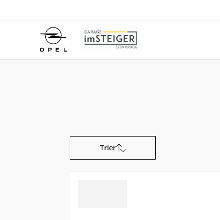
Trier