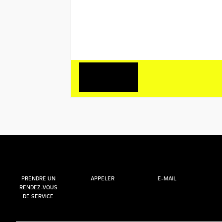
PRENDRE UN
APPELER
E-MAIL
RENDEZ-VOUS
DE SERVICE