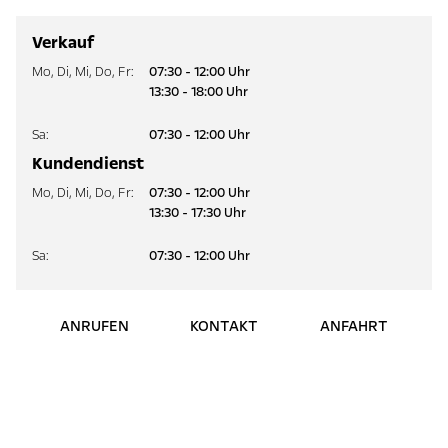
Verkauf
Mo
,
Di
,
Mi
,
Do
,
Fr
:
07:30 - 12:00 Uhr
13:30 - 18:00 Uhr
Sa
:
07:30 - 12:00 Uhr
Kundendienst
Mo
,
Di
,
Mi
,
Do
,
Fr
:
07:30 - 12:00 Uhr
13:30 - 17:30 Uhr
Sa
:
07:30 - 12:00 Uhr
ANRUFEN
KONTAKT
ANFAHRT