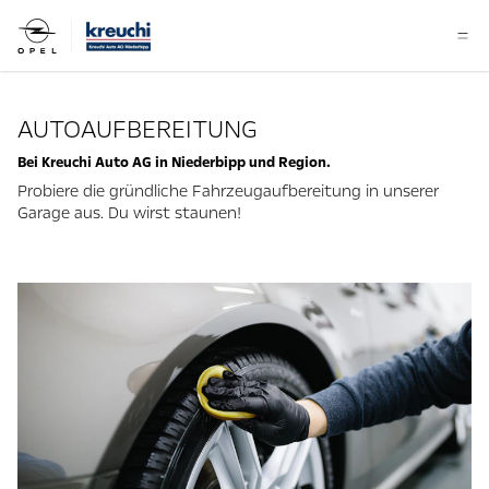
AUTOAUFBEREITUNG
Bei Kreuchi Auto AG in Niederbipp und Region.
Probiere die gründliche Fahrzeugaufbereitung in unserer
Garage aus. Du wirst staunen!