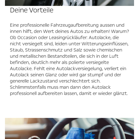
Deine Vorteile
Eine professionelle Fahrzeugaufbereitung aussen und
innen hilft, den Wert deines Autos zu erhalten! Warum?
Ob Occasion oder Leasingrückläufer: Autolacke, die
nicht versiegelt sind, leiden unter Witterungseinflüssen,
Staub, Strassenschmutz und Salz sowie chemischen
und metallischen Bestandteilen, die sich in der Luft
befinden, deutlich mehr als polierte versiegelte
Autolacke. Fehlt eine Autolackversiegelung, verliert ein
Autolack seinen Glanz oder wird gar stumpf und der
generelle Lackzustand verschlechtert sich.
Schlimmstenfalls muss man dann den Autolack
professionell aufbereiten lassen, damit er wieder glänzt.