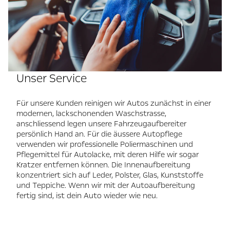
Unser Service
Für unsere Kunden reinigen wir Autos zunächst in einer
modernen, lackschonenden Waschstrasse,
anschliessend legen unsere Fahrzeugaufbereiter
persönlich Hand an. Für die äussere Autopflege
verwenden wir professionelle Poliermaschinen und
Pflegemittel für Autolacke, mit deren Hilfe wir sogar
Kratzer entfernen können. Die Innenaufbereitung
konzentriert sich auf Leder, Polster, Glas, Kunststoffe
und Teppiche. Wenn wir mit der Autoaufbereitung
fertig sind, ist dein Auto wieder wie neu.