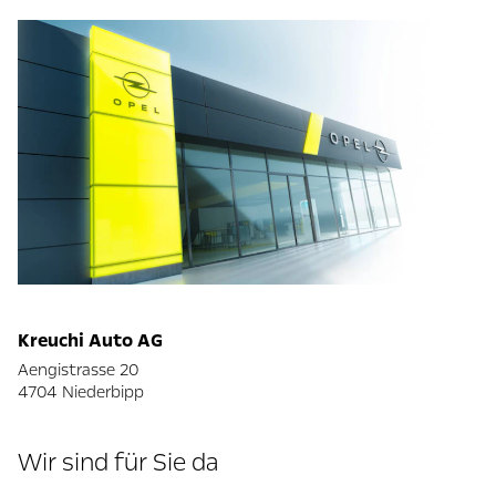
Kreuchi Auto AG
Aengistrasse 20
4704 Niederbipp
Wir sind für Sie da