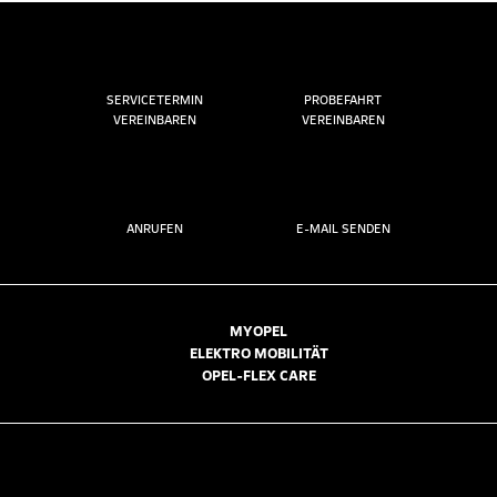
SERVICETERMIN
PROBEFAHRT
VEREINBAREN
VEREINBAREN
ANRUFEN
E-MAIL SENDEN
MYOPEL
ELEKTRO MOBILITÄT
OPEL-FLEX CARE