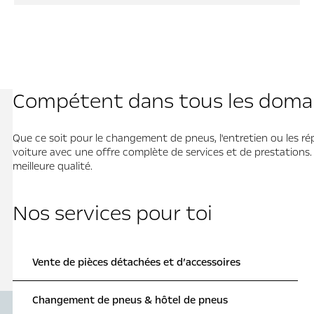
Compétent dans tous les domai
Que ce soit pour le changement de pneus, l'entretien ou les ré
voiture avec une offre complète de services et de prestations
meilleure qualité.
Nos services pour toi
Vente de pièces détachées et d’accessoires
Changement de pneus & hôtel de pneus