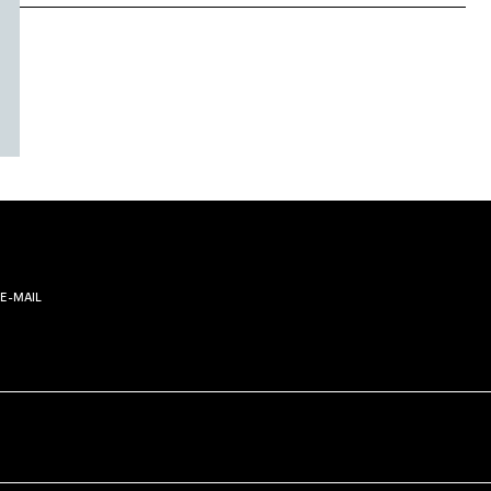
E-MAIL