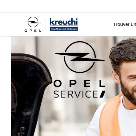
Trouver un