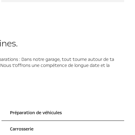
nes.
parations : Dans notre garage, tout tourne autour de ta
. Nous t'offrons une compétence de longue date et la
Préparation de véhicules
Carrosserie