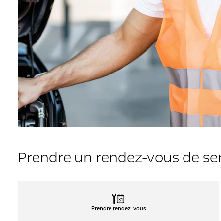
Prendre un rendez-vous de se
Prendre rendez-vous