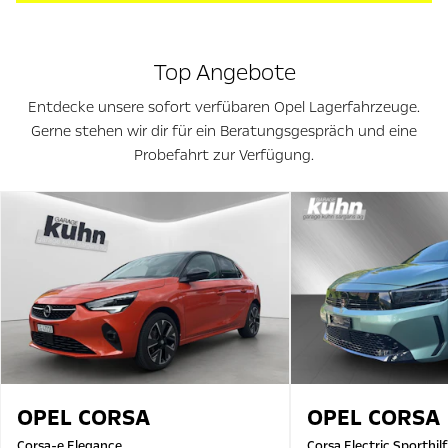
Top Angebote
Entdecke unsere sofort verfübaren Opel Lagerfahrzeuge.
Gerne stehen wir dir für ein Beratungsgespräch und eine
Probefahrt zur Verfügung.
OPEL
CORSA
OPEL
CORSA
Corsa-e Elegance
Corsa Electric Sporthil