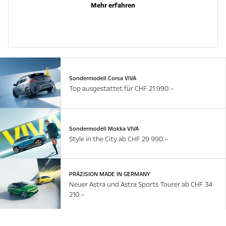
Mehr erfahren
Sondermodell Corsa VIVA
Top ausgestattet für CHF 21 990.–
Sondermodell Mokka VIVA
Style in the City ab CHF 29 990.–
PRÄZISION MADE IN GERMANY
Neuer Astra und Astra Sports Tourer ab CHF 34
210.–