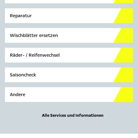
Reparatur
Wischblätter ersetzen
Räder- / Reifenwechsel
Saisoncheck
Andere
Alle Services und Informationen