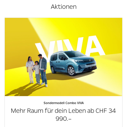
Aktionen
Sondermodell Combo VIVA
Mehr Raum für dein Leben ab CHF 34
990.–