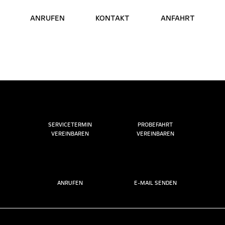
ANRUFEN
KONTAKT
ANFAHRT
SERVICETERMIN
PROBEFAHRT
VEREINBAREN
VEREINBAREN
ANRUFEN
E-MAIL SENDEN