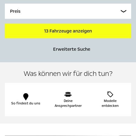
Preis
13 Fahrzeuge anzeigen
Erweiterte Suche
Was können wir für dich tun?
Deine
Modelle
So findest du uns
Ansprechpartner
entdecken