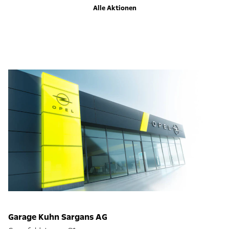
Alle Aktionen
Garage Kuhn Sargans AG