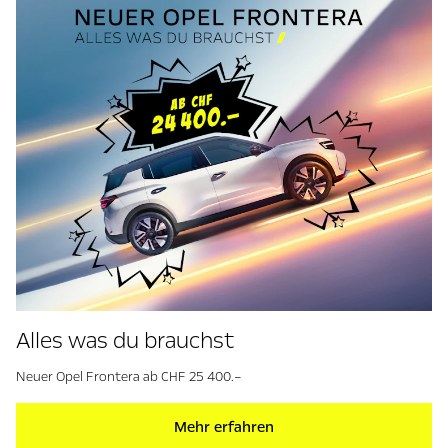
Alles was du brauchst
Neuer Opel Frontera ab CHF 25 400.–
Mehr erfahren