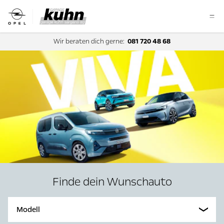
Wir beraten dich gerne:
081 720 48 68
Finde dein Wunschauto
Modell