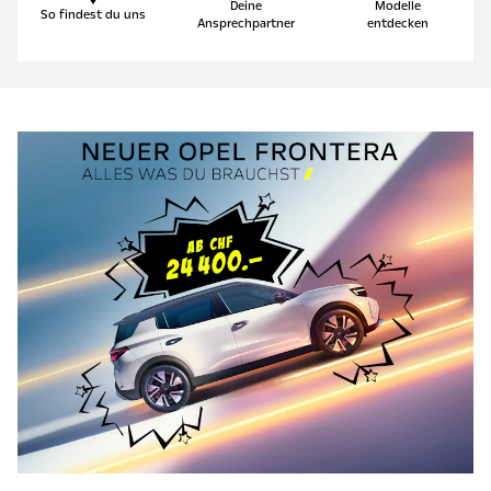
Deine
Modelle
So findest du uns
Ansprechpartner
entdecken