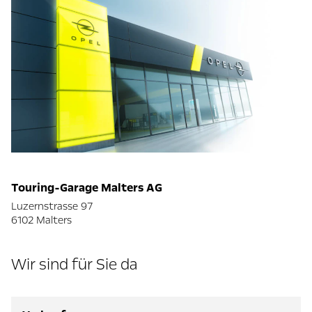
Touring-Garage Malters AG
Luzernstrasse 97
6102 Malters
Wir sind für Sie da