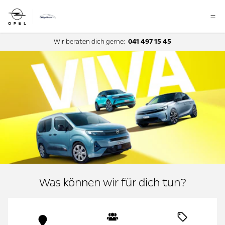
Wir beraten dich gerne:
041 497 15 45
Was können wir für dich tun?