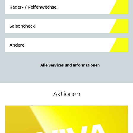
Räder- / Reifenwechsel
Saisoncheck
Andere
Alle Services und Informationen
Aktionen