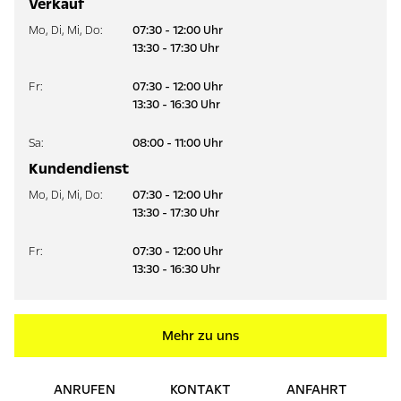
Verkauf
Mo
,
Di
,
Mi
,
Do
:
07:30 - 12:00 Uhr
13:30 - 17:30 Uhr
Fr
:
07:30 - 12:00 Uhr
13:30 - 16:30 Uhr
Sa
:
08:00 - 11:00 Uhr
Kundendienst
Mo
,
Di
,
Mi
,
Do
:
07:30 - 12:00 Uhr
13:30 - 17:30 Uhr
Fr
:
07:30 - 12:00 Uhr
13:30 - 16:30 Uhr
Mehr zu uns
ANRUFEN
KONTAKT
ANFAHRT