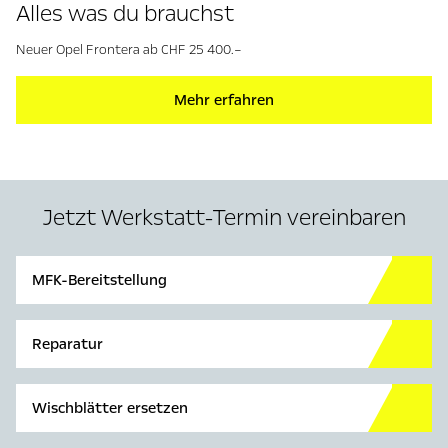
Alles was du brauchst
Neuer Opel Frontera ab CHF 25 400.–
Mehr erfahren
Jetzt Werkstatt-Termin vereinbaren
MFK-Bereitstellung
Reparatur
Wischblätter ersetzen