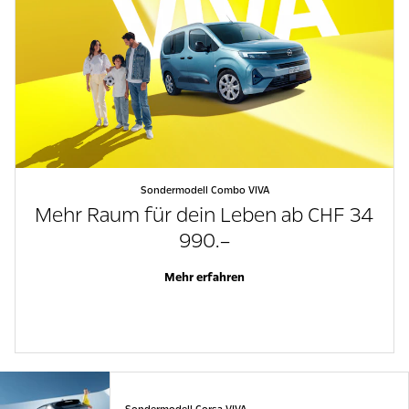
Sondermodell Combo VIVA
Mehr Raum für dein Leben ab CHF 34
990.–
Mehr erfahren