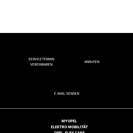
SERVICETERMIN
ANRUFEN
VEREINBAREN
E-MAIL SENDEN
MYOPEL
ELEKTRO MOBILITÄT