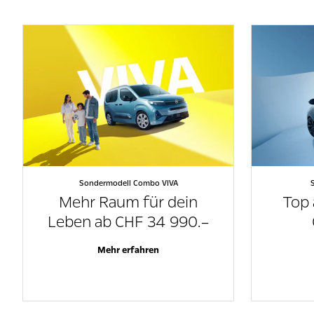
Sondermodell Combo VIVA
Mehr Raum für dein
Top 
Leben ab CHF 34 990.–
Mehr erfahren