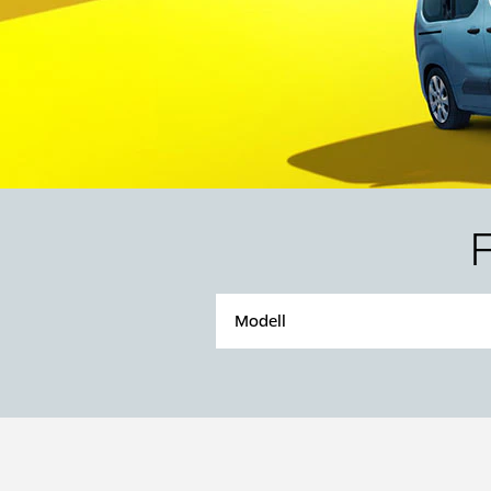
Modell