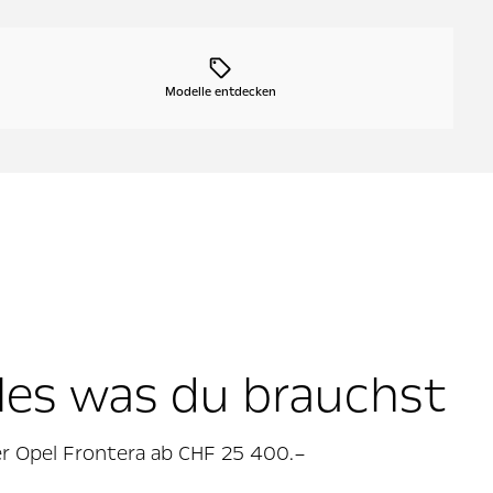
Modelle entdecken
les was du brauchst
r Opel Frontera ab CHF 25 400.–