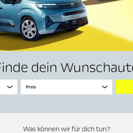
Finde dein Wunschaut
Preis
Was können wir für dich tun?