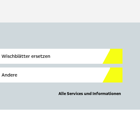
Wischblätter ersetzen
Andere
Alle Services und Informationen