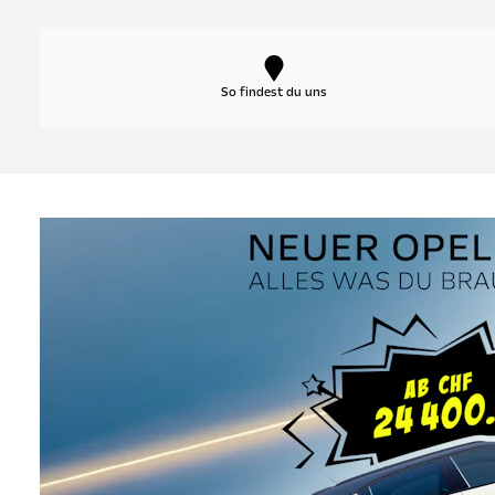
So findest du uns