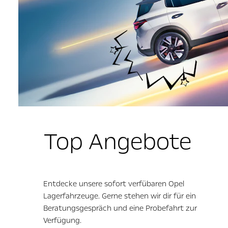
Top Angebote
Entdecke unsere sofort verfübaren Opel
Lagerfahrzeuge. Gerne stehen wir dir für ein
Beratungsgespräch und eine Probefahrt zur
Verfügung.