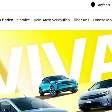
Anfahrt
 finden
Service
Dein Auto verkaufen
Über uns
Unsere Mo