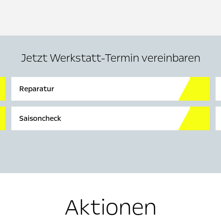
Jetzt Werkstatt-Termin vereinbaren
Reparatur
Saisoncheck
Aktionen