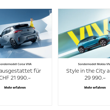
Sondermodell Corsa VIVA
Sondermodell Mokka VI
ausgestattet für
Style in the City 
CHF 21 990.–
29 990.–
Mehr erfahren
Mehr erfahren