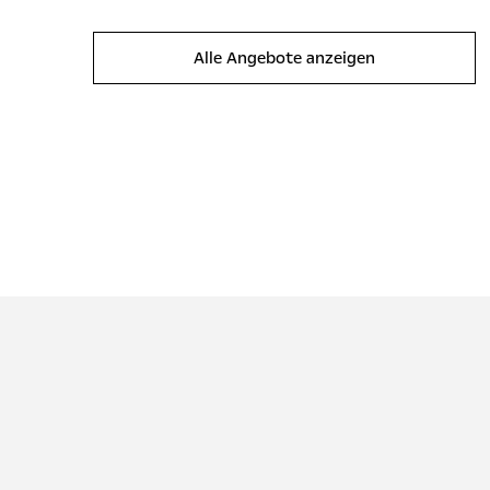
Alle Angebote anzeigen