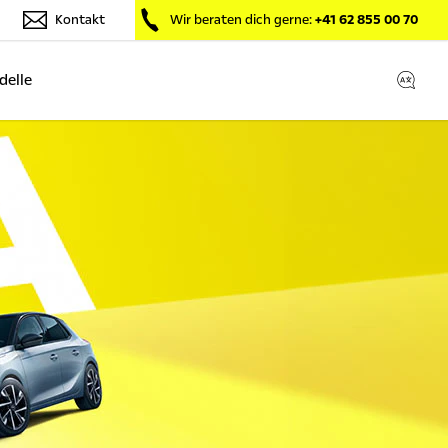
Kontakt
Wir beraten dich gerne:
+41 62 855 00 70
delle