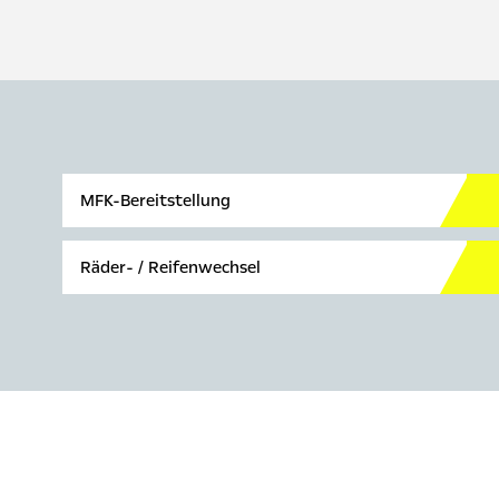
MFK-Bereitstellung
Räder- / Reifenwechsel