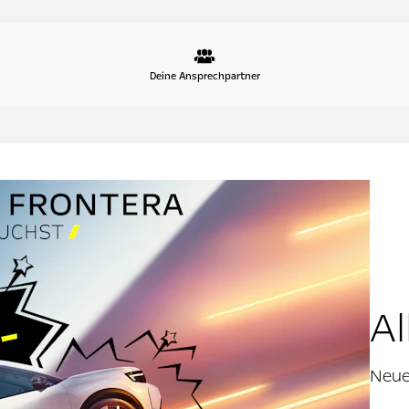
Deine Ansprechpartner
Al
Neue