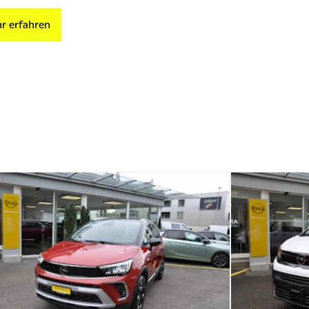
r erfahren